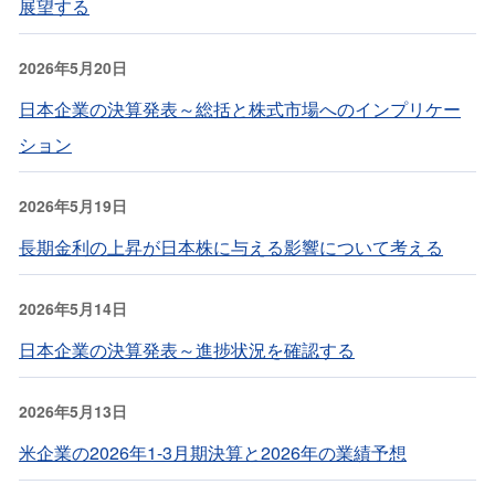
展望する
2026年5月20日
日本企業の決算発表～総括と株式市場へのインプリケー
ション
2026年5月19日
長期金利の上昇が日本株に与える影響について考える
2026年5月14日
日本企業の決算発表～進捗状況を確認する
2026年5月13日
米企業の2026年1-3月期決算と2026年の業績予想