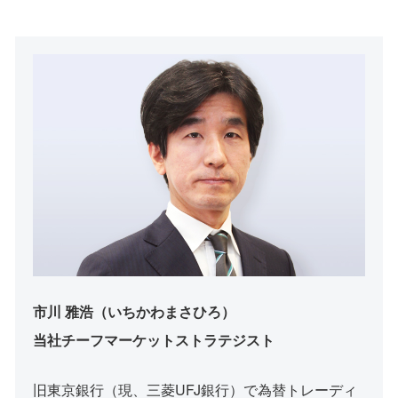
市川 雅浩（いちかわまさひろ）
当社チーフマーケットストラテジスト
旧東京銀行（現、三菱UFJ銀行）で為替トレーディ