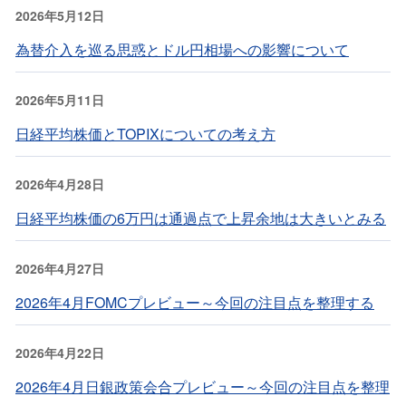
2026年5月12日
為替介入を巡る思惑とドル円相場への影響について
2026年5月11日
日経平均株価とTOPIXについての考え方
2026年4月28日
日経平均株価の6万円は通過点で上昇余地は大きいとみる
2026年4月27日
2026年4月FOMCプレビュー～今回の注目点を整理する
2026年4月22日
2026年4月日銀政策会合プレビュー～今回の注目点を整理