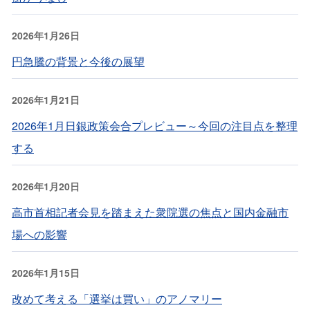
2026年1月26日
円急騰の背景と今後の展望
2026年1月21日
2026年1月日銀政策会合プレビュー～今回の注目点を整理
する
2026年1月20日
高市首相記者会見を踏まえた衆院選の焦点と国内金融市
場への影響
2026年1月15日
改めて考える「選挙は買い」のアノマリー