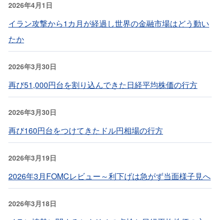
2026年4月1日
イラン攻撃から1カ月が経過し世界の金融市場はどう動い
たか
2026年3月30日
再び51,000円台を割り込んできた日経平均株価の行方
2026年3月30日
再び160円台をつけてきたドル円相場の行方
2026年3月19日
2026年3月FOMCレビュー～利下げは急がず当面様子見へ
2026年3月18日