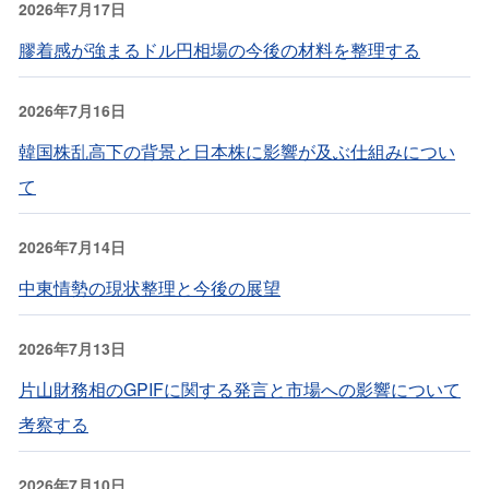
2026年7月17日
膠着感が強まるドル円相場の今後の材料を整理する
2026年7月16日
韓国株乱高下の背景と日本株に影響が及ぶ仕組みについ
て
2026年7月14日
中東情勢の現状整理と今後の展望
2026年7月13日
片山財務相のGPIFに関する発言と市場への影響について
考察する
2026年7月10日