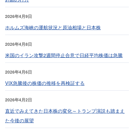
2026年4月9日
ホルムズ海峡の運航状況と原油相場と日本株
2026年4月8日
米国のイラン攻撃2週間停止合意で日経平均株価は急騰
2026年4月6日
VIX急騰後の株価の推移を再検証する
2026年4月2日
直近でみえてきた日本株の変化～トランプ演説も踏まえ
た今後の展望