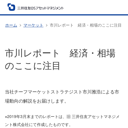
ホーム
マーケット
市川レポート 経済・相場のここに注目
市川レポート 経済・相場
のここに注目
当社チーフマーケットストラテジスト市川雅浩による市
場動向の解説をお届けします。
※2019年3月末までのレポートは、旧 三井住友アセットマネジメ
ント株式会社にて作成したものです。