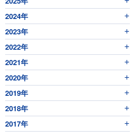
2025年
2024年
2023年
2022年
2021年
2020年
2019年
2018年
2017年