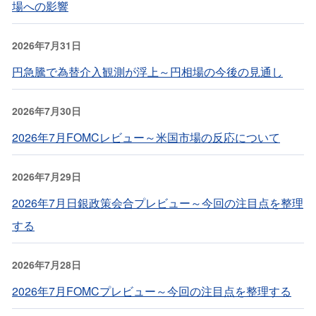
場への影響
2026年7月31日
円急騰で為替介入観測が浮上～円相場の今後の見通し
2026年7月30日
2026年7月FOMCレビュー～米国市場の反応について
2026年7月29日
2026年7月日銀政策会合プレビュー～今回の注目点を整理
する
2026年7月28日
2026年7月FOMCプレビュー～今回の注目点を整理する