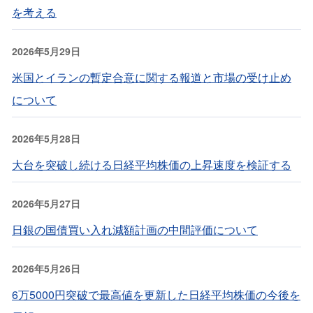
を考える
2026年5月29日
米国とイランの暫定合意に関する報道と市場の受け止め
について
2026年5月28日
大台を突破し続ける日経平均株価の上昇速度を検証する
2026年5月27日
日銀の国債買い入れ減額計画の中間評価について
2026年5月26日
6万5000円突破で最高値を更新した日経平均株価の今後を