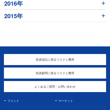
2016年
2015年
投資信託に係るリスクと費用
投資顧問に係るリスクと費用
よくあるご質問・お問い合わせ
ファンド
マーケット