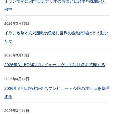
イラン情勢に関するシナリオの点検と日経平均株価の方
向性
2026年3月16日
イラン攻撃から2週間が経過し世界の金融市場はどう動い
たか
2026年3月13日
2026年3月FOMCプレビュー～今回の注目点を整理する
2026年3月12日
2026年3月日銀政策会合プレビュー～今回の注目点を整理
する
2026年3月11日