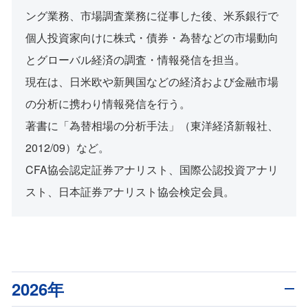
ング業務、市場調査業務に従事した後、米系銀行で
個人投資家向けに株式・債券・為替などの市場動向
とグローバル経済の調査・情報発信を担当。
現在は、日米欧や新興国などの経済および金融市場
の分析に携わり情報発信を行う。
著書に「為替相場の分析手法」（東洋経済新報社、
2012/09）など。
CFA協会認定証券アナリスト、国際公認投資アナリ
スト、日本証券アナリスト協会検定会員。
2026年