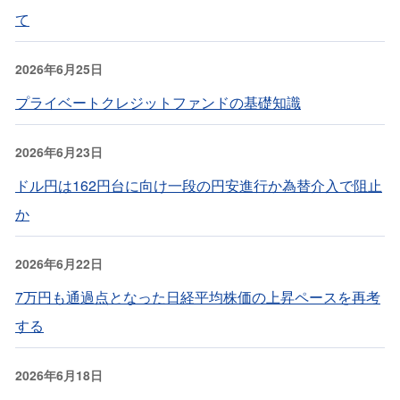
て
2026年6月25日
プライベートクレジットファンドの基礎知識
2026年6月23日
ドル円は162円台に向け一段の円安進行か為替介入で阻止
か
2026年6月22日
7万円も通過点となった日経平均株価の上昇ペースを再考
する
2026年6月18日