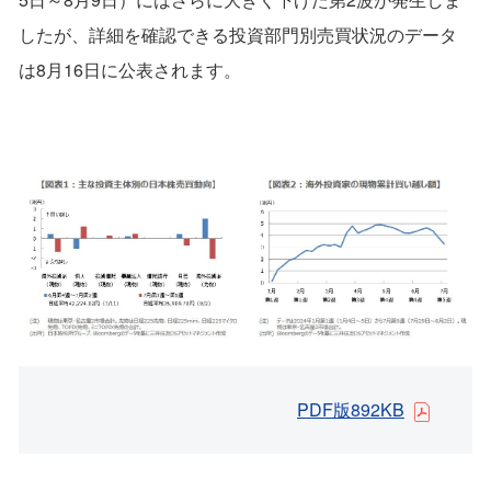
したが、詳細を確認できる投資部門別売買状況のデータ
は8月16日に公表されます。
PDF版892KB