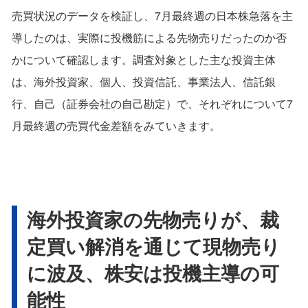
売買状況のデータを検証し、7月最終週の日本株急落を主
導したのは、実際に投機筋による先物売りだったのか否
かについて確認します。調査対象とした主な投資主体
は、海外投資家、個人、投資信託、事業法人、信託銀
行、自己（証券会社の自己勘定）で、それぞれについて7
月最終週の売買代金差額をみていきます。
海外投資家の先物売りが、裁
定買い解消を通じて現物売り
に波及、株安は投機主導の可
能性