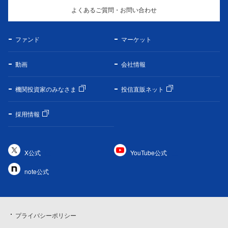
よくあるご質問・お問い合わせ
ファンド
マーケット
動画
会社情報
機関投資家のみなさま
投信直販ネット
採用情報
X公式
YouTube公式
note公式
プライバシーポリシー