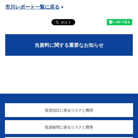
市川レポート一覧に戻る
当資料に関する重要なお知らせ
投資信託に係るリスクと費用
投資顧問に係るリスクと費用