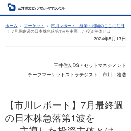
ホーム
マーケット
市川レポート 経済・相場のここに注目
7月最終週の日本株急落第1波を主導した投資主体とは
2024年8月13日
三井住友DSアセットマネジメント
チーフマーケットストラテジスト 市川 雅浩
【市川レポート】7月最終週
の日本株急落第1波を
主導した投資主体とは