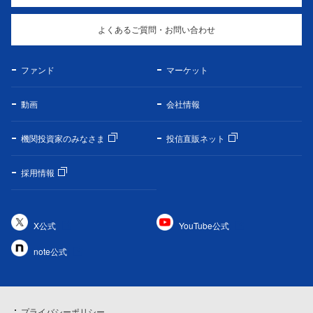
よくあるご質問・お問い合わせ
ファンド
マーケット
動画
会社情報
機関投資家のみなさま
投信直販ネット
採用情報
X公式
YouTube公式
note公式
プライバシーポリシー