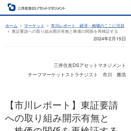
ホーム
マーケット
市川レポート 経済・相場のここに注目
東証要請への取り組み開示有無と株価の関係を再検証する
2024年2月15日
三井住友DSアセットマネジメント
チーフマーケットストラテジスト 市川 雅浩
【市川レポート】東証要請
への取り組み開示有無と
株価の関係を再検証する