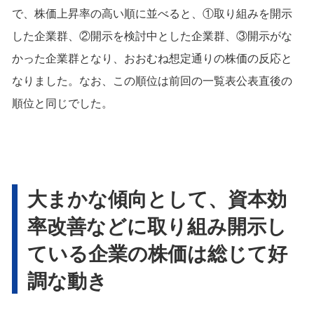
で、株価上昇率の高い順に並べると、①取り組みを開示
した企業群、②開示を検討中とした企業群、③開示がな
かった企業群となり、おおむね想定通りの株価の反応と
なりました。なお、この順位は前回の一覧表公表直後の
順位と同じでした。
大まかな傾向として、資本効
率改善などに取り組み開示し
ている企業の株価は総じて好
調な動き