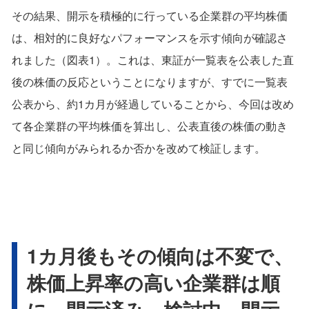
その結果、開示を積極的に行っている企業群の平均株価
は、相対的に良好なパフォーマンスを示す傾向が確認さ
れました（図表1）。これは、東証が一覧表を公表した直
後の株価の反応ということになりますが、すでに一覧表
公表から、約1カ月が経過していることから、今回は改め
て各企業群の平均株価を算出し、公表直後の株価の動き
と同じ傾向がみられるか否かを改めて検証します。
1カ月後もその傾向は不変で、
株価上昇率の高い企業群は順