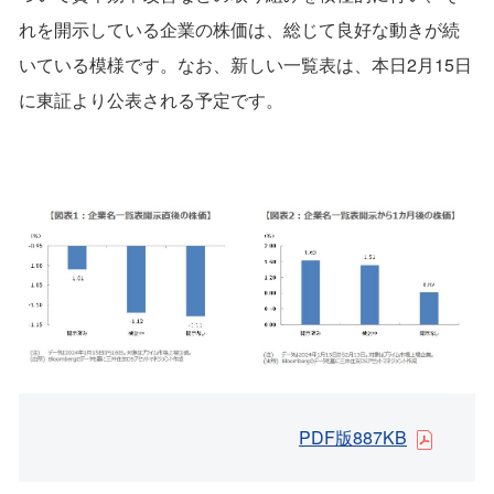
れを開示している企業の株価は、総じて良好な動きが続
いている模様です。なお、新しい一覧表は、本日2月15日
に東証より公表される予定です。
PDF版887KB