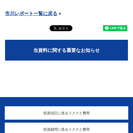
市川レポート一覧に戻る
当資料に関する重要なお知らせ
投資信託に係るリスクと費用
投資顧問に係るリスクと費用