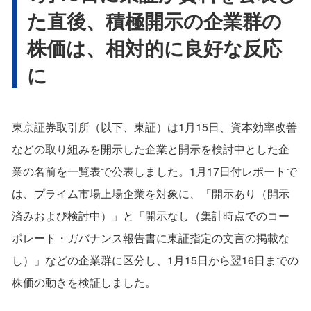
た直後、積極開示の企業群の
株価は、相対的に良好な反応
に
東京証券取引所（以下、東証）は1月15日、資本効率改善
などの取り組みを開示した企業と開示を検討中とした企
業の名前を一覧表で公表しました。1月17日付レポートで
は、プライム市場上場企業を対象に、「開示あり（開示
済みおよび検討中）」と「開示なし（集計時点でのコー
ポレート・ガバナンス報告書に東証指定の文言の掲載な
し）」などの企業群に区分し、1月15日から翌16日までの
株価の動きを検証しました。