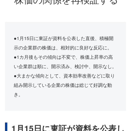
●1月15日に東証が資料を公表した直後、積極開
示の企業群の株価は、相対的に良好な反応に。
●1カ月後もその傾向は不変で、株価上昇率の高
い企業群は順に、開示済み、検討中、開示なし。
●大まかな傾向として、資本効率改善などに取り
組み開示している企業の株価は総じて好調な動
き。
1月15日に東証が資料を公表し