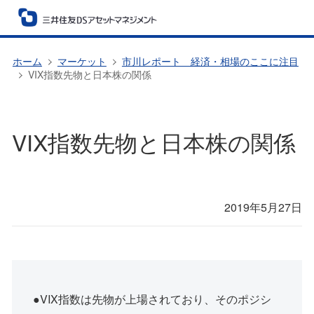
ホーム
マーケット
市川レポート 経済・相場のここに注目
VIX指数先物と日本株の関係
VIX指数先物と日本株の関係
2019年5月27日
●VIX指数は先物が上場されており、そのポジシ