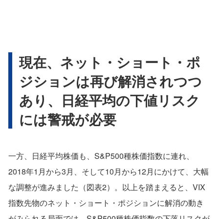
現在、ネット・ショート・ポ
ジションは再び解消されつつ
あり、日経平均の下値リスク
には警戒が必要
一方、日経平均株価も、S&P500種株価指数に連れ、
2018年1月から3月、そして10月から12月にかけて、大幅
な調整が進みました（図表2）。以上を踏まえると、VIX
指数先物のネット・ショート・ポジションに解消の動き
がみられる局面では、S&P500種株価指数の下落リスクが