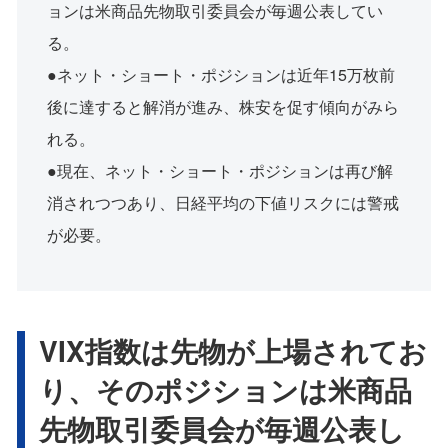
ョンは米商品先物取引委員会が毎週公表してい
る。
●ネット・ショート・ポジションは近年15万枚前
後に達すると解消が進み、株安を促す傾向がみら
れる。
●現在、ネット・ショート・ポジションは再び解
消されつつあり、日経平均の下値リスクには警戒
が必要。
VIX指数は先物が上場されてお
り、そのポジションは米商品
先物取引委員会が毎週公表し