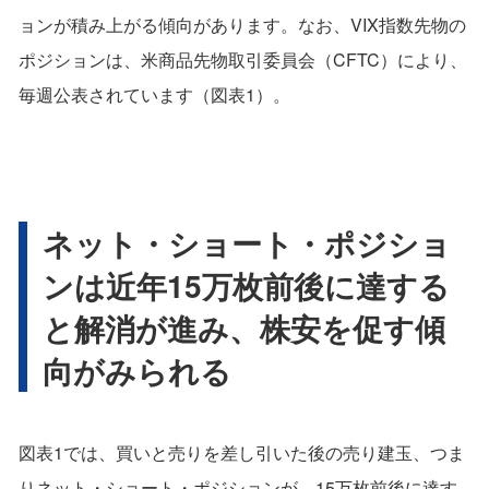
ョンが積み上がる傾向があります。なお、VIX指数先物の
ポジションは、米商品先物取引委員会（CFTC）により、
毎週公表されています（図表1）。
ネット・ショート・ポジショ
ンは近年15万枚前後に達する
と解消が進み、株安を促す傾
向がみられる
図表1では、買いと売りを差し引いた後の売り建玉、つま
りネット・ショート・ポジションが、15万枚前後に達す