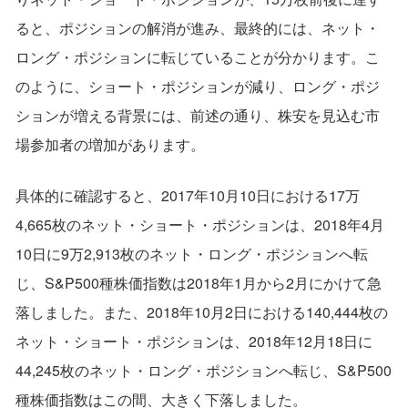
ると、ポジションの解消が進み、最終的には、ネット・
ロング・ポジションに転じていることが分かります。こ
のように、ショート・ポジションが減り、ロング・ポジ
ションが増える背景には、前述の通り、株安を見込む市
場参加者の増加があります。
具体的に確認すると、2017年10月10日における17万
4,665枚のネット・ショート・ポジションは、2018年4月
10日に9万2,913枚のネット・ロング・ポジションへ転
じ、S&P500種株価指数は2018年1月から2月にかけて急
落しました。また、2018年10月2日における140,444枚の
ネット・ショート・ポジションは、2018年12月18日に
44,245枚のネット・ロング・ポジションへ転じ、S&P500
種株価指数はこの間、大きく下落しました。