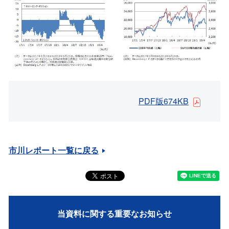
PDF版674KB
市川レポート一覧に戻る
当資料に関する重要なお知らせ