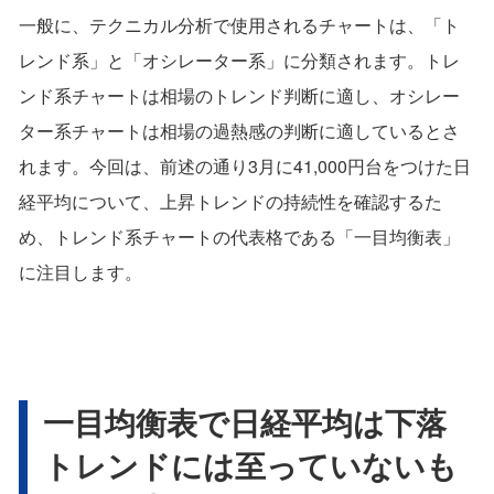
一般に、テクニカル分析で使用されるチャートは、「ト
レンド系」と「オシレーター系」に分類されます。トレ
ンド系チャートは相場のトレンド判断に適し、オシレー
ター系チャートは相場の過熱感の判断に適しているとさ
れます。今回は、前述の通り3月に41,000円台をつけた日
経平均について、上昇トレンドの持続性を確認するた
め、トレンド系チャートの代表格である「一目均衡表」
に注目します。
一目均衡表で日経平均は下落
トレンドには至っていないも