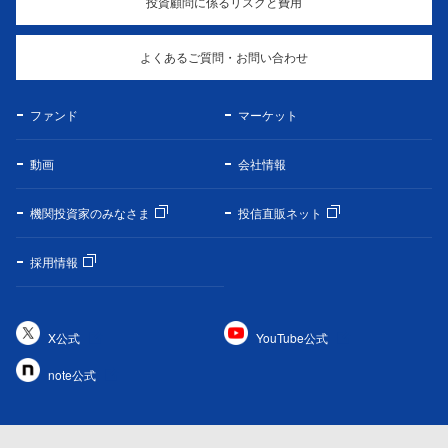
投資顧問に係るリスクと費用
よくあるご質問・お問い合わせ
ファンド
マーケット
動画
会社情報
機関投資家のみなさま
投信直販ネット
採用情報
X公式
YouTube公式
note公式