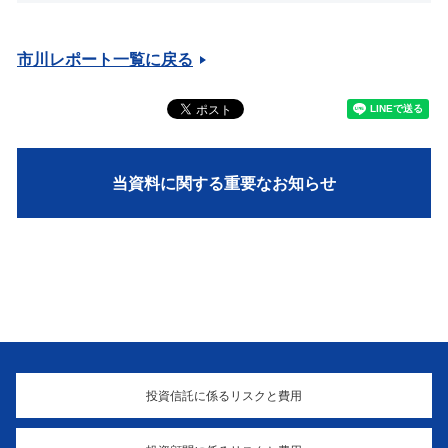
市川レポート一覧に戻る
当資料に関する重要なお知らせ
投資信託に係るリスクと費用