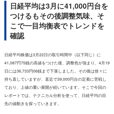
日経平均は3月に41,000円台を
つけるもその後調整気味、そ
こで一目均衡表でトレンドを
確認
日経平均株価は3月22日の取引時間中（以下同じ）に
41,087円75銭の高値をつけた後、調整色が強まり、4月19
日には36,733円06銭まで下落しました。その後は徐々に
持ち直していますが、直近で39,000円台の定着に苦戦し
ており、上値の重い展開が続いています。そこで今回の
レポートでは、テクニカル分析を使って、日経平均の目
先の値動きを探っていきます。