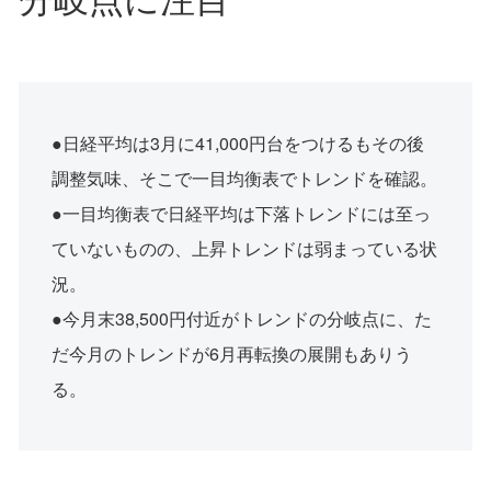
●日経平均は3月に41,000円台をつけるもその後
調整気味、そこで一目均衡表でトレンドを確認。
●一目均衡表で日経平均は下落トレンドには至っ
ていないものの、上昇トレンドは弱まっている状
況。
●今月末38,500円付近がトレンドの分岐点に、た
だ今月のトレンドが6月再転換の展開もありう
る。