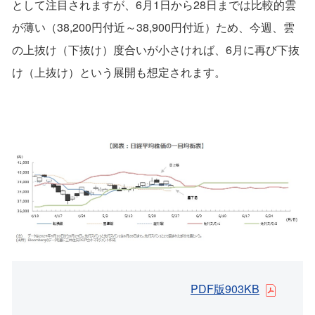
として注目されますが、6月1日から28日までは比較的雲
が薄い（38,200円付近～38,900円付近）ため、今週、雲
の上抜け（下抜け）度合いが小さければ、6月に再び下抜
け（上抜け）という展開も想定されます。
PDF版903KB