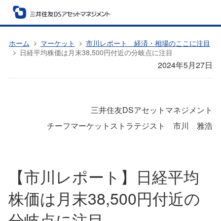
ホーム
マーケット
市川レポート 経済・相場のここに注目
日経平均株価は月末38,500円付近の分岐点に注目
2024年5月27日
三井住友DSアセットマネジメント
チーフマーケットストラテジスト 市川 雅浩
【市川レポート】日経平均
株価は月末38,500円付近の
分岐点に注目