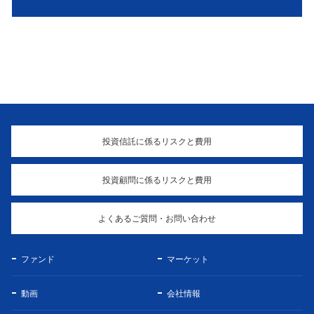
投資信託に係るリスクと費用
投資顧問に係るリスクと費用
よくあるご質問・お問い合わせ
ファンド
マーケット
動画
会社情報