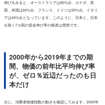
伸びをみると、オーストラリアは80%台、カナダ、英
国、米国は60%台、フランス、ドイツは50%台、イタリ
アは40%台となっています。このように、日本と、日本
を除く7カ国の賃金伸び率の格差は歴然です。
2000年から2019年までの期
間、物価の前年比平均伸び率
が、ゼロ％近辺だったのも日
本だけ
次に、消費者物価指数の動きを確認してみます。2000年