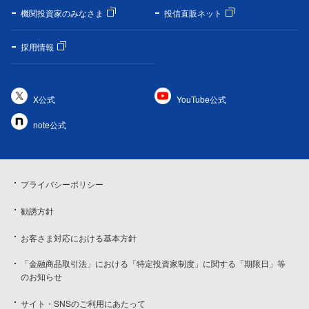
機関投資家のみなさま
投信直販ネット
採用情報
X公式
YouTube公式
note公式
プライバシーポリシー
勧誘方針
お客さま対応における基本方針
「金融商品取引法」における「特定投資家制度」に関する「期限日」等
のお知らせ
サイト・SNSのご利用にあたって