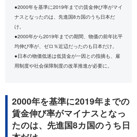
●2000年を基準に2019年までの賃金伸び率がマイ
ナスとなったのは、先進国8カ国のうち日本だ
け。
●2000年から2019年までの期間、物価の前年比平
均伸び率が、ゼロ％近辺だったのも日本だけ。
●日本の物価低迷は低賃金が一因との指摘も、雇
用制度や社会保障制度の改革推進が必要に。
2000年を基準に2019年までの
賃金伸び率がマイナスとなっ
たのは、先進国8カ国のうち日
本だけ