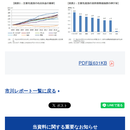
PDF版631KB
市川レポート一覧に戻る
当資料に関する重要なお知らせ