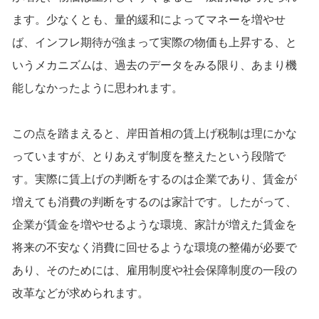
ます。少なくとも、量的緩和によってマネーを増やせ
ば、インフレ期待が強まって実際の物価も上昇する、と
いうメカニズムは、過去のデータをみる限り、あまり機
能しなかったように思われます。
この点を踏まえると、岸田首相の賃上げ税制は理にかな
っていますが、とりあえず制度を整えたという段階で
す。実際に賃上げの判断をするのは企業であり、賃金が
増えても消費の判断をするのは家計です。したがって、
企業が賃金を増やせるような環境、家計が増えた賃金を
将来の不安なく消費に回せるような環境の整備が必要で
あり、そのためには、雇用制度や社会保障制度の一段の
改革などが求められます。