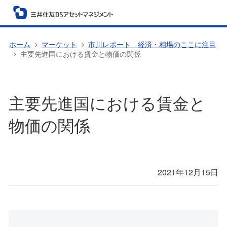
ホーム
マーケット
市川レポート 経済・相場のここに注目
主要先進国における賃金と物価の関係
主要先進国における賃金と
物価の関係
2021年12月15日