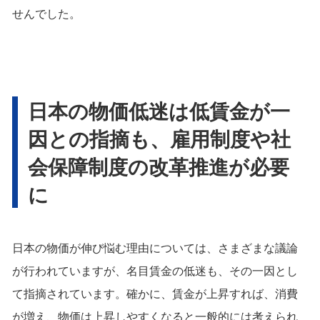
せんでした。
日本の物価低迷は低賃金が一
因との指摘も、雇用制度や社
会保障制度の改革推進が必要
に
日本の物価が伸び悩む理由については、さまざまな議論
が行われていますが、名目賃金の低迷も、その一因とし
て指摘されています。確かに、賃金が上昇すれば、消費
が増え、物価は上昇しやすくなると一般的には考えられ