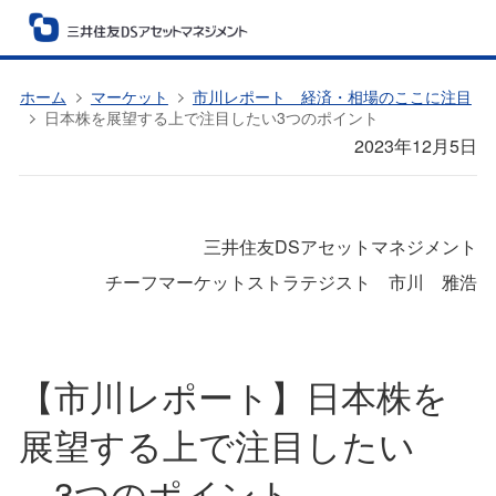
ホーム
マーケット
市川レポート 経済・相場のここに注目
日本株を展望する上で注目したい3つのポイント
2023年12月5日
三井住友DSアセットマネジメント
チーフマーケットストラテジスト 市川 雅浩
【市川レポート】日本株を
展望する上で注目したい
3つのポイント