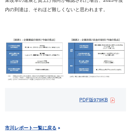
内の到達は、それほど難しくないと思われます。
PDF版979KB
市川レポート一覧に戻る