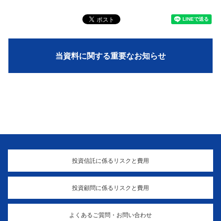
当資料に関する重要なお知らせ
投資信託に係るリスクと費用
投資顧問に係るリスクと費用
よくあるご質問・お問い合わせ