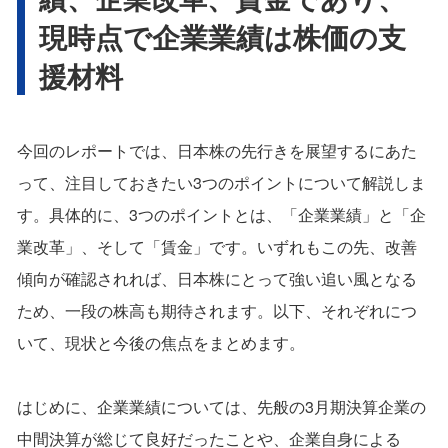
現時点で企業業績は株価の支
援材料
今回のレポートでは、日本株の先行きを展望するにあた
って、注目しておきたい3つのポイントについて解説しま
す。具体的に、3つのポイントとは、「企業業績」と「企
業改革」、そして「賃金」です。いずれもこの先、改善
傾向が確認されれば、日本株にとって強い追い風となる
ため、一段の株高も期待されます。以下、それぞれにつ
いて、現状と今後の焦点をまとめます。
はじめに、企業業績については、先般の3月期決算企業の
中間決算が総じて良好だったことや、企業自身による