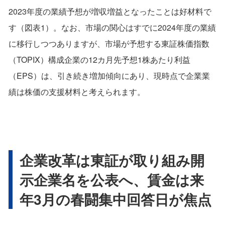
2023年度の業績予想が増収増益となったことは好材料で
す（図表1）。なお、市場の関心はすでに2024年度の業績
に移行しつつありますが、市場が予想する東証株価指数
（TOPIX）構成企業の12カ月先予想1株あたり利益
（EPS）は、引き続き増加傾向にあり、現時点で企業業
績は株価の支援材料と考えられます。
企業改革は東証が取り組み開
示企業名を公表へ、賃金は来
年3月の春闘集中回答日が焦点