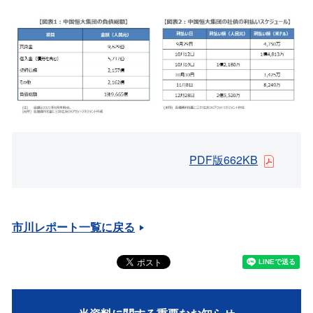
PDF版662KB
市川レポート一覧に戻る