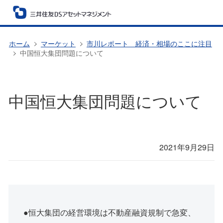
ホーム
マーケット
市川レポート 経済・相場のここに注目
中国恒大集団問題について
中国恒大集団問題について
2021年9月29日
●恒大集団の経営環境は不動産融資規制で急変、