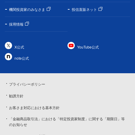
機関投資家のみなさま
投信直販ネット
採用情報
X公式
YouTube公式
note公式
プライバシーポリシー
勧誘方針
お客さま対応における基本方針
「金融商品取引法」における「特定投資家制度」に関する「期限日」等
のお知らせ