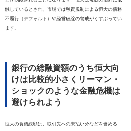
触しているとされ、市場では融資規制による恒大の債務
不履行（デフォルト）や経営破綻の警戒がくすぶってい
ます。
銀行の総融資額のうち恒大向
けは比較的小さくリーマン・
ショックのような金融危機は
避けられよう
恒大の負債総額は、取引先への未払い分などを含める