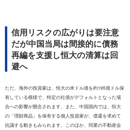
信用リスクの広がりは要注意
だが中国当局は間接的に債務
再編を支援し恒大の清算は回
避へ
ただ、海外の投資家は、恒大の米ドル債を約195億ドル保
有している模様で、特定の社債がデフォルトとなった場
合への影響が懸念されます。また、中国国内では、恒大
の「理財商品」を保有する個人投資家が、償還を求めて
抗議する動きもみられます。このほか、同業の不動産会