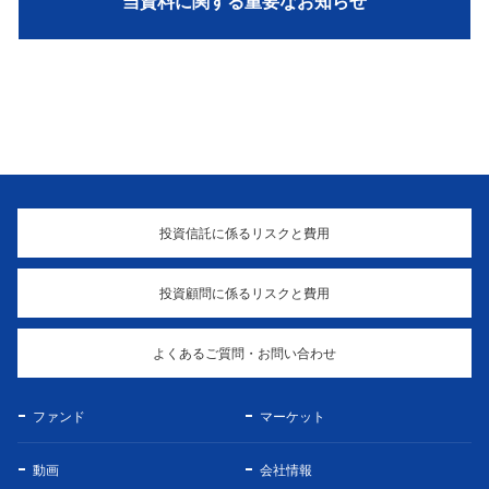
当資料に関する重要なお知らせ
投資信託に係るリスクと費用
投資顧問に係るリスクと費用
よくあるご質問・お問い合わせ
ファンド
マーケット
動画
会社情報