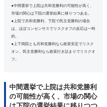
●中間選挙で上院は共和党勝利の可能性が高く、
市場の関心は下院の選挙結果に移りつつある。
●上院で共和党勝利、下院で民主党勝利の場合
は、ほぼコンセンサスでリスクオフの反応は一時
的。
●上下両院とも共和党勝利なら政策安定でリスク
オン、民主党勝利なら政策行き詰まりでリスクオ
フ。
中間選挙で上院は共和党勝利
の可能性が高く、市場の関心
は下院の選挙結果に移りつつ