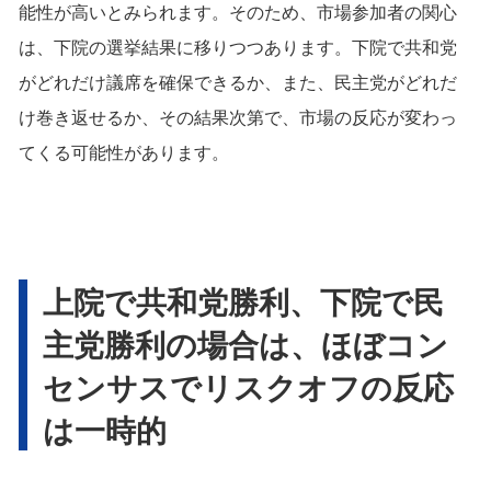
能性が高いとみられます。そのため、市場参加者の関心
は、下院の選挙結果に移りつつあります。下院で共和党
がどれだけ議席を確保できるか、また、民主党がどれだ
け巻き返せるか、その結果次第で、市場の反応が変わっ
てくる可能性があります。
上院で共和党勝利、下院で民
主党勝利の場合は、ほぼコン
センサスでリスクオフの反応
は一時的