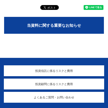
当資料に関する重要なお知らせ
投資信託に係るリスクと費用
投資顧問に係るリスクと費用
よくあるご質問・お問い合わせ