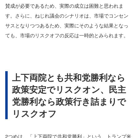
賛成が必要であるため、実際の成立は困難と思われま
す。さらに、ねじれ議会のシナリオは、市場でコンセン
サスとなりつつあるため、実際にそのような結果となっ
ても、市場のリスクオフの反応は一時的とみられます。
上下両院とも共和党勝利なら
政策安定でリスクオン、民主
党勝利なら政策行き詰まりで
リスクオフ
2つめは、「上下両院で共和党勝利」という、トランプ米