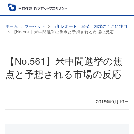
ホーム
マーケット
市川レポート 経済・相場のここに注目
【No.561】米中間選挙の焦点と予想される市場の反応
【No.561】米中間選挙の焦
点と予想される市場の反応
2018年9月19日