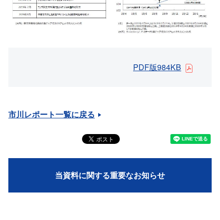
PDF版984KB
市川レポート一覧に戻る
当資料に関する重要なお知らせ