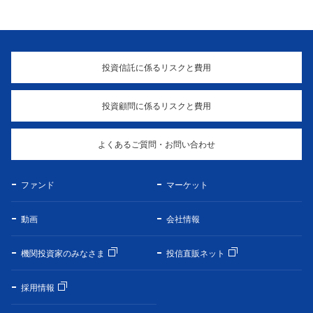
投資信託に係るリスクと費用
投資顧問に係るリスクと費用
よくあるご質問・お問い合わせ
ファンド
マーケット
動画
会社情報
機関投資家のみなさま
投信直販ネット
採用情報