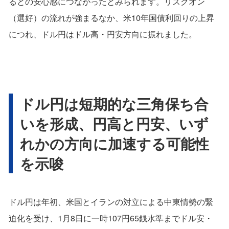
るとの安心感につながったとみられます。リスクオン
（選好）の流れが強まるなか、米10年国債利回りの上昇
につれ、ドル円はドル高・円安方向に振れました。
ドル円は短期的な三角保ち合
いを形成、円高と円安、いず
れかの方向に加速する可能性
を示唆
ドル円は年初、米国とイランの対立による中東情勢の緊
迫化を受け、1月8日に一時107円65銭水準までドル安・