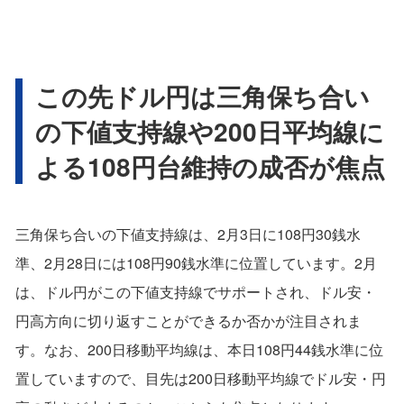
この先ドル円は三角保ち合い
の下値支持線や200日平均線に
よる108円台維持の成否が焦点
三角保ち合いの下値支持線は、2月3日に108円30銭水
準、2月28日には108円90銭水準に位置しています。2月
は、ドル円がこの下値支持線でサポートされ、ドル安・
円高方向に切り返すことができるか否かが注目されま
す。なお、200日移動平均線は、本日108円44銭水準に位
置していますので、目先は200日移動平均線でドル安・円