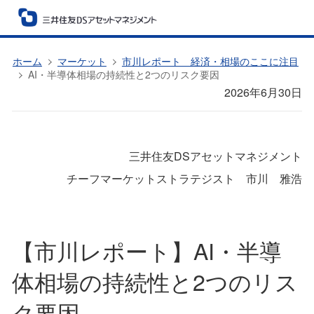
ホーム
マーケット
市川レポート 経済・相場のここに注目
AI・半導体相場の持続性と2つのリスク要因
2026年6月30日
三井住友DSアセットマネジメント
チーフマーケットストラテジスト 市川 雅浩
【市川レポート】AI・半導
体相場の持続性と2つのリス
ク要因