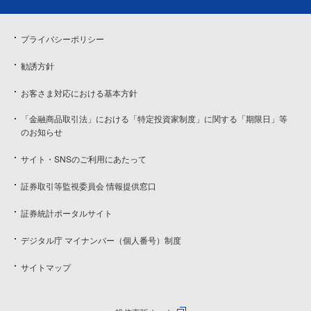
プライバシーポリシー
勧誘方針
お客さま対応における基本方針
「金融商品取引法」における「特定投資家制度」に関する「期限日」等
のお知らせ
サイト・SNSのご利用にあたって
証券取引等監視委員会 情報提供窓口
証券統計ポータルサイト
デジタル庁 マイナンバー（個人番号）制度
サイトマップ