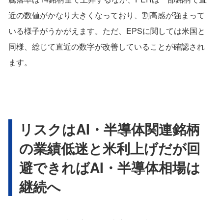
近の数値がかなり大きくなっており、割高感が強まって
いる様子がうかがえます。ただ、EPSに関しては米国と
同様、総じて直近の数字が改善していることが確認され
ます。
リスクはAI・半導体関連銘柄
の業績低迷と米利上げだが回
避できればAI・半導体相場は
継続へ