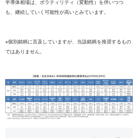
半導体相場は、ボラティリティ（変動性）を伴いつつ
も、継続していく可能性が高いとみています。
※個別銘柄に言及していますが、当該銘柄を推奨するもの
ではありません。