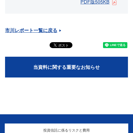
PDF版505KB
市川レポート一覧に戻る
当資料に関する重要なお知らせ
投資信託に係るリスクと費用