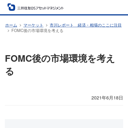
ホーム
マーケット
市川レポート 経済・相場のここに注目
FOMC後の市場環境を考える
FOMC後の市場環境を考え
る
2021年6月18日