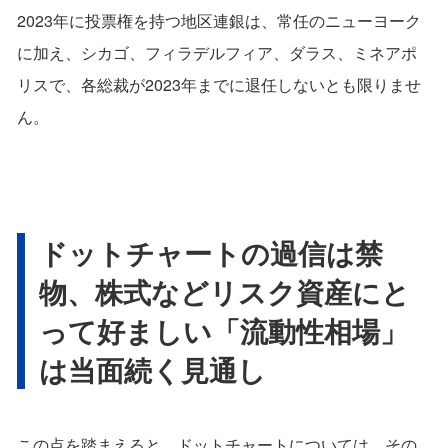
2023年に投票権を持つ地区連銀は、常任のニューヨーク
に加え、シカゴ、フィラデルフィア、ダラス、ミネアポ
リスで、各総裁が2023年までに退任しないとも限りませ
ん。
ドットチャートの過信は禁
物、株式などリスク資産にと
って好ましい「流動性相場」
は当面続く見通し
この点を踏まえると、ドットチャートについては、その