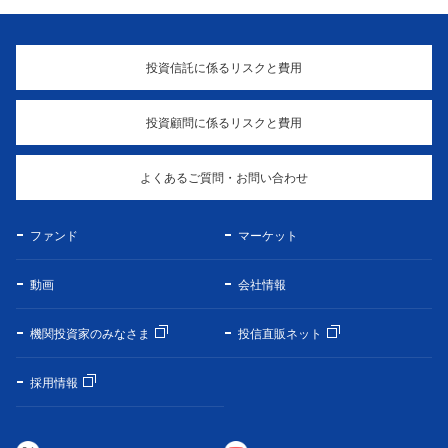
投資信託に係るリスクと費用
投資顧問に係るリスクと費用
よくあるご質問・お問い合わせ
ファンド
マーケット
動画
会社情報
機関投資家のみなさま
投信直販ネット
採用情報