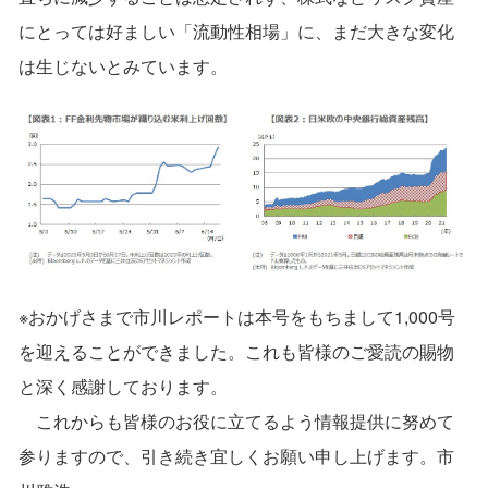
にとっては好ましい「流動性相場」に、まだ大きな変化
は生じないとみています。
※おかげさまで市川レポートは本号をもちまして1,000号
を迎えることができました。これも皆様のご愛読の賜物
と深く感謝しております。
これからも皆様のお役に立てるよう情報提供に努めて
参りますので、引き続き宜しくお願い申し上げます。市