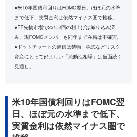
●米10年国債利回りはFOMC翌日、ほぼ元の水準
まで低下、実質金利は依然マイナス圏で推移。
●FF先物市場で23年2回の利上げは織り込み済
み、現FOMCメンバーも同年まで在籍は不確実。
●ドットチャートの過信は禁物、株式などリスク
資産にとって好ましい「流動性相場」は当面続く
見通し。
米10年国債利回りはFOMC翌
日、ほぼ元の水準まで低下、
実質金利は依然マイナス圏で