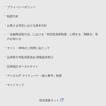
プライバシーポリシー
勧誘方針
お客さま対応における基本方針
「金融商品取引法」における「特定投資家制度」に関する「期限日」等
のお知らせ
サイト・SNSのご利用にあたって
証券取引等監視委員会 情報提供窓口
証券統計ポータルサイト
デジタル庁 マイナンバー（個人番号）制度
サイトマップ
投信直販ネット