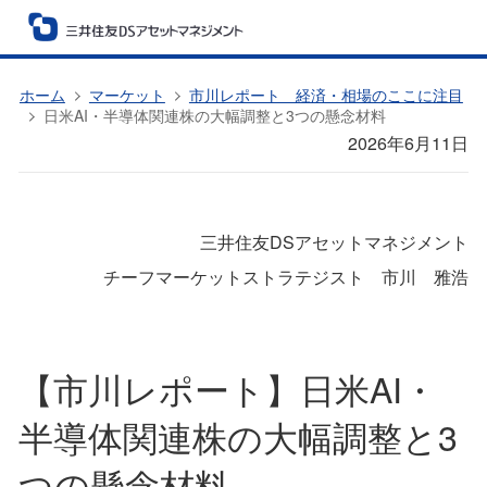
ホーム
マーケット
市川レポート 経済・相場のここに注目
日米AI・半導体関連株の大幅調整と3つの懸念材料
2026年6月11日
三井住友DSアセットマネジメント
チーフマーケットストラテジスト 市川 雅浩
【市川レポート】日米AI・
半導体関連株の大幅調整と3
つの懸念材料