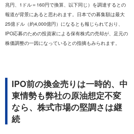
兆円、1ドル＝160円で換算、以下同じ）を調達するとの
報道が背景にあると思われます。日本での募集額は最大
25億ドル（約4,000億円）になるとも報じられており、
IPO応募のための投資家による保有株式の売却が、足元の
株価調整の一因になっているとの指摘もみられます。
IPO前の換金売りは一時的、中
東情勢も弊社の原油想定不変
なら、株式市場の堅調さは継
続