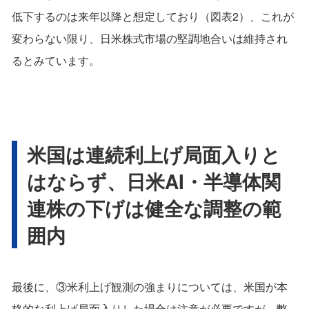
低下するのは来年以降と想定しており（図表2）、これが
変わらない限り、日米株式市場の堅調地合いは維持され
るとみています。
米国は連続利上げ局面入りと
はならず、日米AI・半導体関
連株の下げは健全な調整の範
囲内
最後に、③米利上げ観測の強まりについては、米国が本
格的な利上げ局面入りした場合は注意が必要ですが、弊