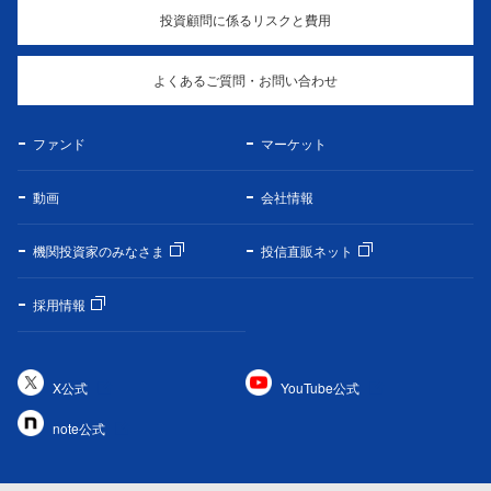
投資顧問に係るリスクと費用
よくあるご質問・お問い合わせ
ファンド
マーケット
動画
会社情報
機関投資家のみなさま
投信直販ネット
採用情報
X公式
YouTube公式
note公式