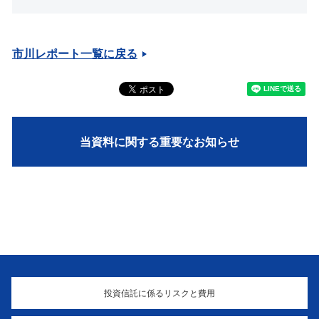
市川レポート一覧に戻る
当資料に関する重要なお知らせ
投資信託に係るリスクと費用