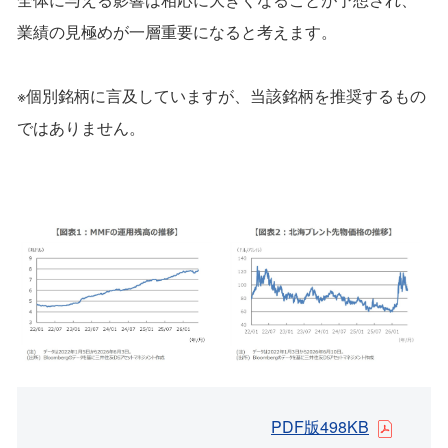
業績の見極めが一層重要になると考えます。
※個別銘柄に言及していますが、当該銘柄を推奨するもの
ではありません。
PDF版498KB