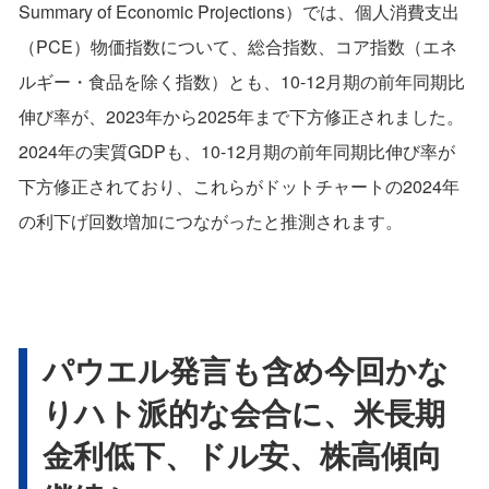
Summary of Economic Projections）では、個人消費支出
（PCE）物価指数について、総合指数、コア指数（エネ
ルギー・食品を除く指数）とも、10-12月期の前年同期比
伸び率が、2023年から2025年まで下方修正されました。
2024年の実質GDPも、10-12月期の前年同期比伸び率が
下方修正されており、これらがドットチャートの2024年
の利下げ回数増加につながったと推測されます。
パウエル発言も含め今回かな
りハト派的な会合に、米長期
金利低下、ドル安、株高傾向