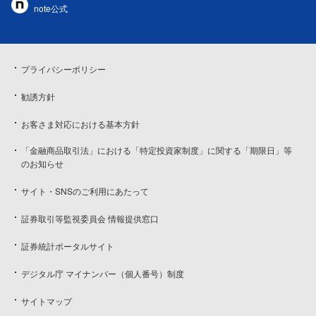
note公式
プライバシーポリシー
勧誘方針
お客さま対応における基本方針
「金融商品取引法」における「特定投資家制度」に関する「期限日」等
のお知らせ
サイト・SNSのご利用にあたって
証券取引等監視委員会 情報提供窓口
証券統計ポータルサイト
デジタル庁 マイナンバー（個人番号）制度
サイトマップ