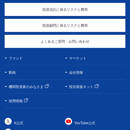
投資信託に係るリスクと費用
投資顧問に係るリスクと費用
よくあるご質問・お問い合わせ
ファンド
マーケット
動画
会社情報
機関投資家のみなさま
投信直販ネット
採用情報
X公式
YouTube公式