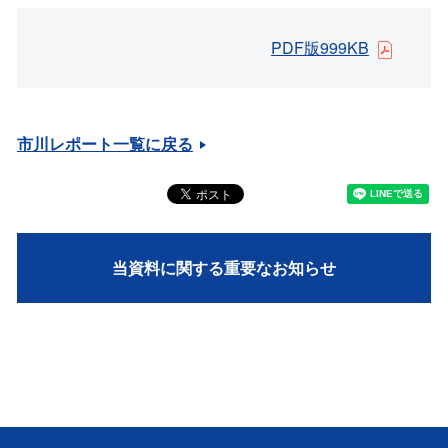
PDF版999KB
市川レポート一覧に戻る
当資料に関する重要なお知らせ