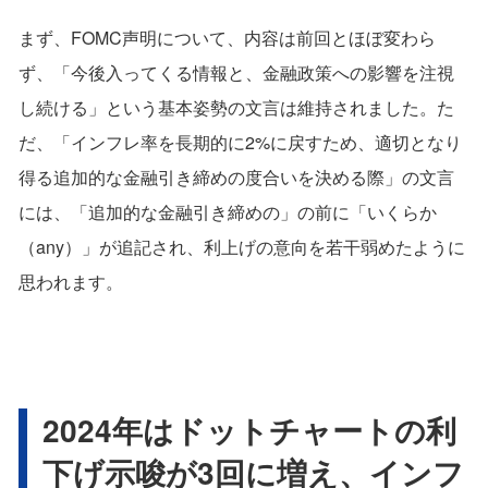
まず、FOMC声明について、内容は前回とほぼ変わら
ず、「今後入ってくる情報と、金融政策への影響を注視
し続ける」という基本姿勢の文言は維持されました。た
だ、「インフレ率を長期的に2%に戻すため、適切となり
得る追加的な金融引き締めの度合いを決める際」の文言
には、「追加的な金融引き締めの」の前に「いくらか
（any）」が追記され、利上げの意向を若干弱めたように
思われます。
2024年はドットチャートの利
下げ示唆が3回に増え、インフ