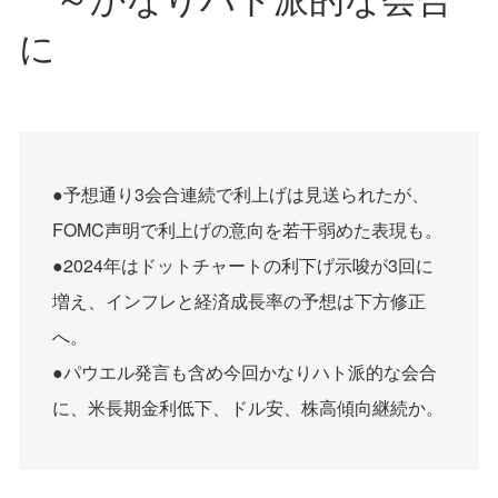
に
●予想通り3会合連続で利上げは見送られたが、
FOMC声明で利上げの意向を若干弱めた表現も。
●2024年はドットチャートの利下げ示唆が3回に
増え、インフレと経済成長率の予想は下方修正
へ。
●パウエル発言も含め今回かなりハト派的な会合
に、米長期金利低下、ドル安、株高傾向継続か。