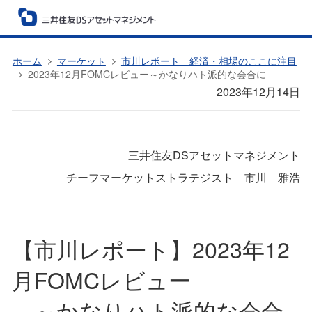
ホーム
マーケット
市川レポート 経済・相場のここに注目
2023年12月FOMCレビュー～かなりハト派的な会合に
2023年12月14日
三井住友DSアセットマネジメント
チーフマーケットストラテジスト 市川 雅浩
【市川レポート】2023年12
月FOMCレビュー
～かなりハト派的な会合