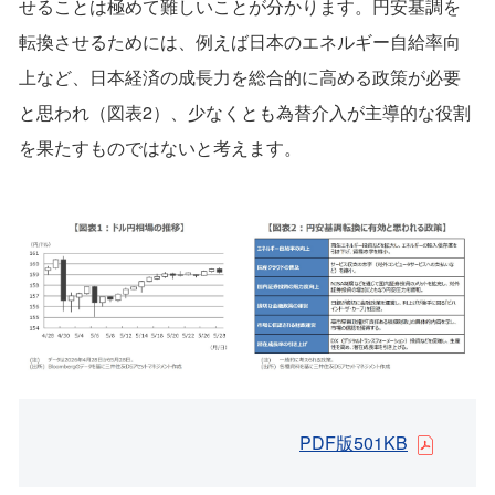
せることは極めて難しいことが分かります。円安基調を
転換させるためには、例えば日本のエネルギー自給率向
上など、日本経済の成長力を総合的に高める政策が必要
と思われ（図表2）、少なくとも為替介入が主導的な役割
を果たすものではないと考えます。
PDF版501KB