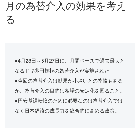
月の為替介入の効果を考え
る
●4月28日～5月27日に、月間ベースで過去最大と
なる11.7兆円規模の為替介入が実施された。
●今回の為替介入は効果が小さいとの指摘もある
が、為替介入の目的は相場の安定化を図ること。
●円安基調転換のために必要なのは為替介入では
なく日本経済の成長力を総合的に高める政策。