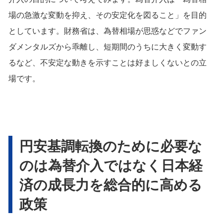
場の急激な変動を抑え、その安定化を図ること」を目的
としています。財務省は、為替相場が思惑などでファン
ダメンタルズから乖離し、短期間のうちに大きく変動す
るなど、不安定な動きを示すことは好ましくないとの立
場です。
円安基調転換のために必要な
のは為替介入ではなく日本経
済の成長力を総合的に高める
政策