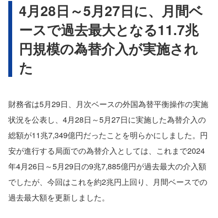
4月28日～5月27日に、月間ベ
ースで過去最大となる11.7兆
円規模の為替介入が実施され
た
財務省は5月29日、月次ベースの外国為替平衡操作の実施
状況を公表し、4月28日～5月27日に実施した為替介入の
総額が11兆7,349億円だったことを明らかにしました。円
安が進行する局面での為替介入としては、これまで2024
年4月26日～5月29日の9兆7,885億円が過去最大の介入額
でしたが、今回はこれを約2兆円上回り、月間ベースでの
過去最大額を更新しました。