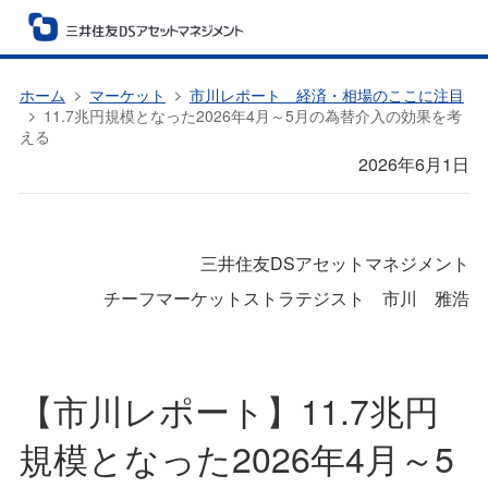
ホーム
マーケット
市川レポート 経済・相場のここに注目
11.7兆円規模となった2026年4月～5月の為替介入の効果を考
える
2026年6月1日
三井住友DSアセットマネジメント
チーフマーケットストラテジスト 市川 雅浩
【市川レポート】11.7兆円
規模となった2026年4月～5