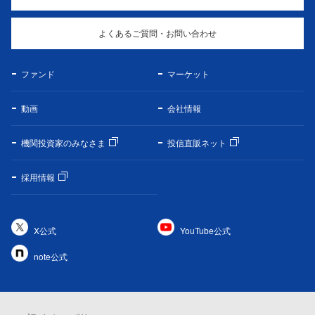
よくあるご質問・お問い合わせ
ファンド
マーケット
動画
会社情報
機関投資家のみなさま
投信直販ネット
採用情報
X公式
YouTube公式
note公式