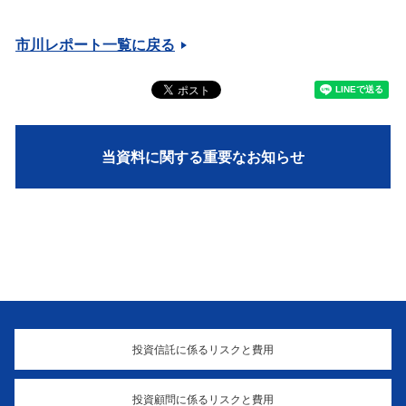
市川レポート一覧に戻る
当資料に関する重要なお知らせ
投資信託に係るリスクと費用
投資顧問に係るリスクと費用