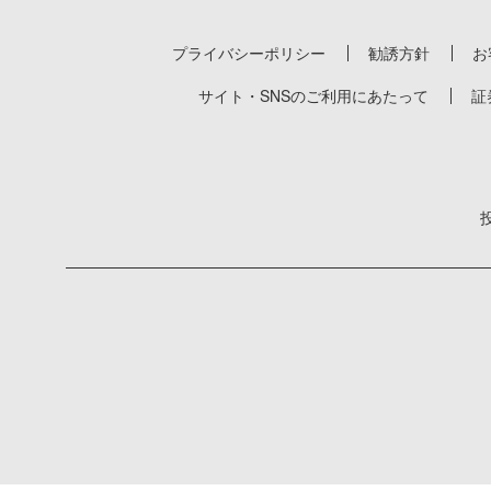
プライバシーポリシー
勧誘方針
お
サイト・SNSのご利用にあたって
証