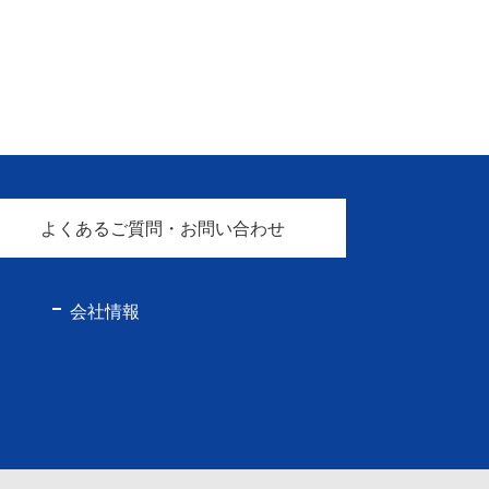
よくあるご質問・お問い合わせ
会社情報