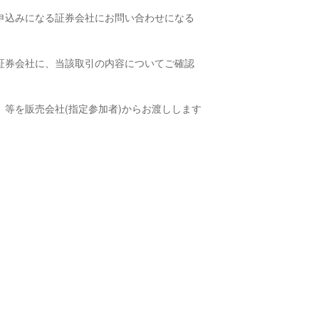
申込みになる証券会社にお問い合わせになる
証券会社に、当該取引の内容についてご確認
等を販売会社(指定参加者)からお渡しします