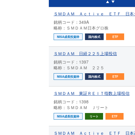
ＳＭＤＡＭ Ａｃｔｉｖｅ ＥＴＦ 日本
銘柄コード：349A
略称：ＳＭＤＡＭ日本グロ株
NISA成長投資枠
国内株式
ETF
ＳＭＤＡＭ 日経２２５上場投信
銘柄コード：1397
略称：ＳＭＤＡＭ ２２５
NISA成長投資枠
国内株式
ETF
ＳＭＤＡＭ 東証ＲＥＩＴ指数上場投信
銘柄コード：1398
略称：ＳＭＤＡＭ Ｊリート
NISA成長投資枠
リート
ETF
ＳＭＤＡＭ Ａｃｔｉｖｅ ＥＴＦ 日本