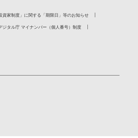
投資家制度」に関する「期限日」等のお知らせ
デジタル庁 マイナンバー（個人番号）制度