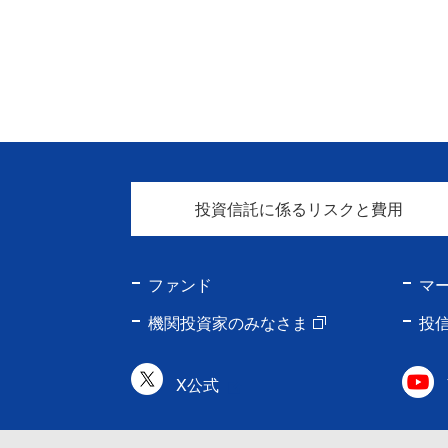
投資信託に係るリスクと費用
ファンド
マ
機関投資家のみなさま
投
X公式