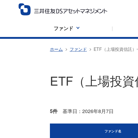
ファンド
ホーム
ファンド
ETF（上場投資信託）
ETF（上場投
5件
基準日：2026年8月7日
ファンド名