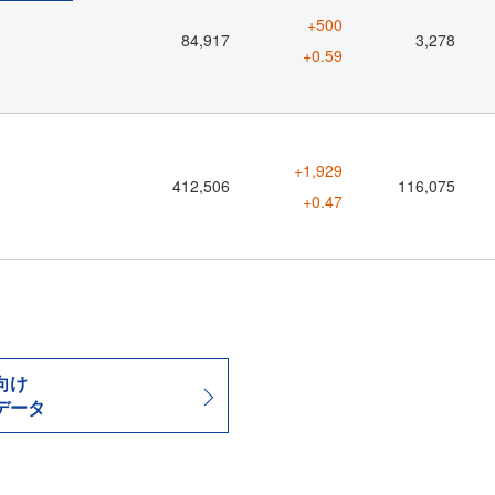
+500
84,917
3,278
+0.59
+1,929
412,506
116,075
+0.47
向け
データ