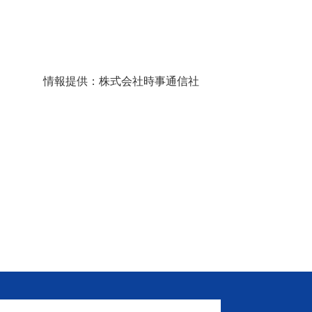
情報提供：株式会社時事通信社