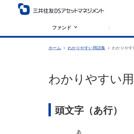
ファンド
ホーム
わかりやすい用語集
わかりやす
わかりやすい用
頭文字（あ行）
あ