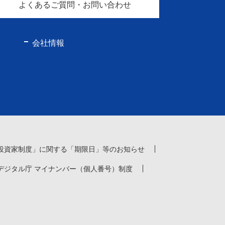
よくあるご質問・お問い合わせ
会社情報
投資家制度」に関する「期限日」等のお知らせ
デジタル庁 マイナンバー（個人番号）制度