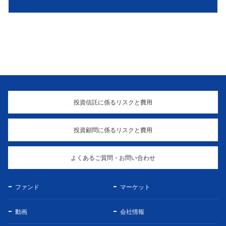
投資信託に係るリスクと費用
投資顧問に係るリスクと費用
よくあるご質問・お問い合わせ
ファンド
マーケット
動画
会社情報