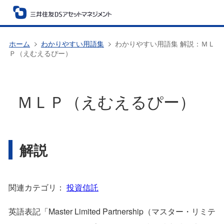
ホーム
わかりやすい用語集
わかりやすい用語集 解説：ＭＬ
Ｐ（えむえるぴー）
ＭＬＰ（えむえるぴー）
解説
関連カテゴリ：
投資信託
英語表記「Master Limited Partnership（マスター・リミテ