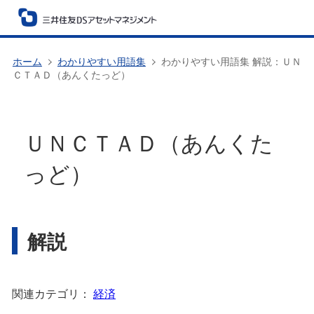
ホーム
わかりやすい用語集
わかりやすい用語集 解説：ＵＮ
ＣＴＡＤ（あんくたっど）
ＵＮＣＴＡＤ（あんくた
っど）
解説
関連カテゴリ：
経済