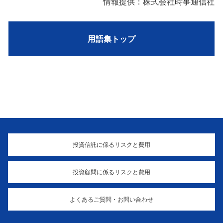
情報提供：株式会社時事通信社
用語集トップ
投資信託に係るリスクと費用
投資顧問に係るリスクと費用
よくあるご質問・お問い合わせ