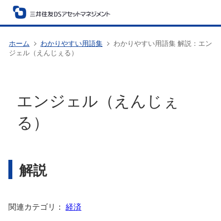
ホーム
わかりやすい用語集
わかりやすい用語集 解説：エン
ジェル（えんじぇる）
エンジェル（えんじぇ
る）
解説
関連カテゴリ：
経済