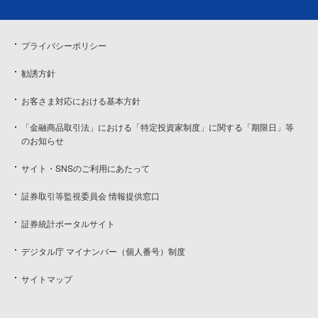
プライバシーポリシー
勧誘方針
お客さま対応における基本方針
「金融商品取引法」における「特定投資家制度」に関する「期限日」等
のお知らせ
サイト・SNSのご利用にあたって
証券取引等監視委員会 情報提供窓口
証券統計ポータルサイト
デジタル庁 マイナンバー（個人番号）制度
サイトマップ