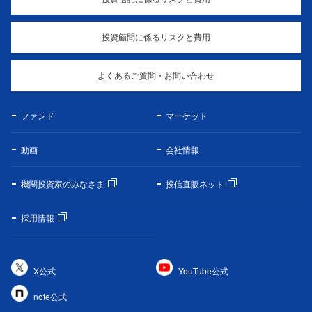
投資顧問に係るリスクと費用
よくあるご質問・お問い合わせ
ファンド
マーケット
動画
会社情報
機関投資家のみなさま
投信直販ネット
採用情報
X公式
YouTube公式
note公式