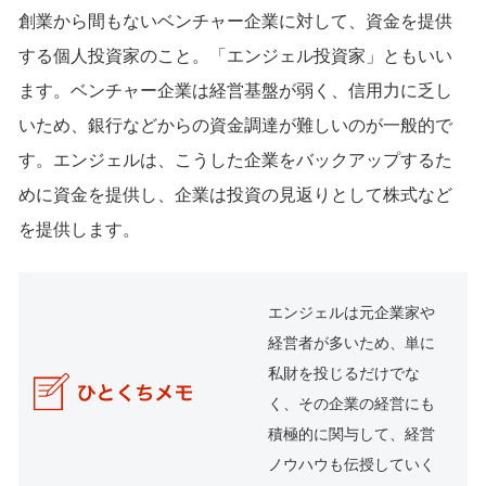
創業から間もないベンチャー企業に対して、資金を提供
する個人投資家のこと。「エンジェル投資家」ともいい
ます。ベンチャー企業は経営基盤が弱く、信用力に乏し
いため、銀行などからの資金調達が難しいのが一般的で
す。エンジェルは、こうした企業をバックアップするた
めに資金を提供し、企業は投資の見返りとして株式など
を提供します。
エンジェルは元企業家や
経営者が多いため、単に
私財を投じるだけでな
く、その企業の経営にも
積極的に関与して、経営
ノウハウも伝授していく