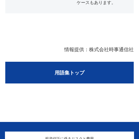
ケースもあります。
情報提供：株式会社時事通信社
用語集トップ
投資信託に係るリスクと費用