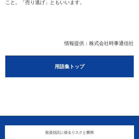
こと。「売り逃げ」ともいいます。
情報提供：株式会社時事通信社
用語集トップ
投資信託に係るリスクと費用