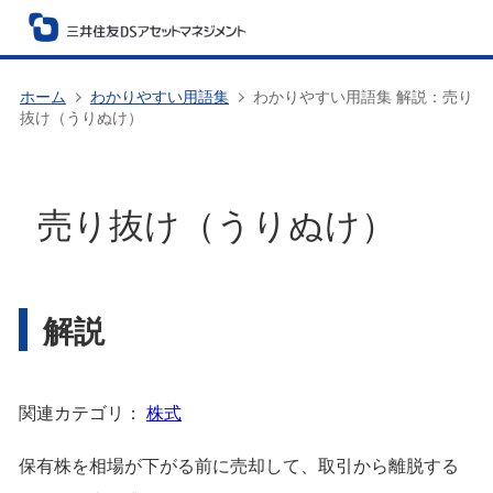
ホーム
わかりやすい用語集
わかりやすい用語集 解説：売り
抜け（うりぬけ）
売り抜け（うりぬけ）
解説
関連カテゴリ：
株式
保有株を相場が下がる前に売却して、取引から離脱する