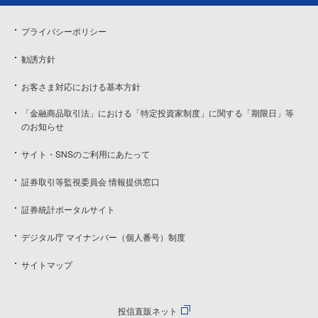
プライバシーポリシー
勧誘方針
お客さま対応における基本方針
「金融商品取引法」における「特定投資家制度」に関する「期限日」等
のお知らせ
サイト・SNSのご利用にあたって
証券取引等監視委員会 情報提供窓口
証券統計ポータルサイト
デジタル庁 マイナンバー（個人番号）制度
サイトマップ
投信直販ネット