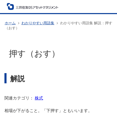
ホーム
わかりやすい用語集
わかりやすい用語集 解説：押す
（おす）
押す（おす）
解説
関連カテゴリ：
株式
相場が下がること。「下押す」ともいいます。