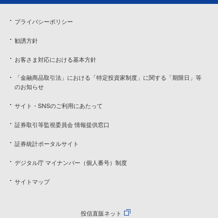
プライバシーポリシー
勧誘方針
お客さま対応における基本方針
「金融商品取引法」における「特定投資家制度」に関する「期限日」等
のお知らせ
サイト・SNSのご利用にあたって
証券取引等監視委員会 情報提供窓口
証券統計ポータルサイト
デジタル庁 マイナンバー（個人番号）制度
サイトマップ
投信直販ネット