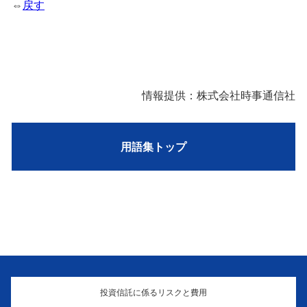
⇔
戻す
情報提供：株式会社時事通信社
用語集トップ
投資信託に係るリスクと費用