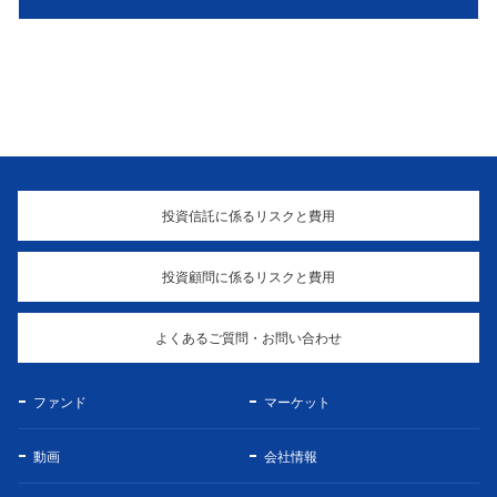
投資信託に係るリスクと費用
投資顧問に係るリスクと費用
よくあるご質問・お問い合わせ
ファンド
マーケット
動画
会社情報