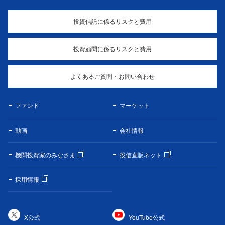
投資信託に係るリスクと費用
投資顧問に係るリスクと費用
よくあるご質問・お問い合わせ
ファンド
マーケット
動画
会社情報
機関投資家のみなさま
投信直販ネット
採用情報
X公式
YouTube公式