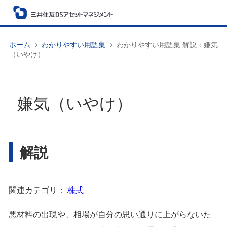
ホーム
わかりやすい用語集
わかりやすい用語集 解説：嫌気
（いやけ）
嫌気（いやけ）
解説
関連カテゴリ：
株式
悪材料の出現や、相場が自分の思い通りに上がらないた