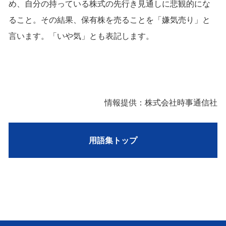
め、自分の持っている株式の先行き見通しに悲観的にな
ること。その結果、保有株を売ることを「嫌気売り」と
言います。「いや気」とも表記します。
情報提供：株式会社時事通信社
用語集トップ