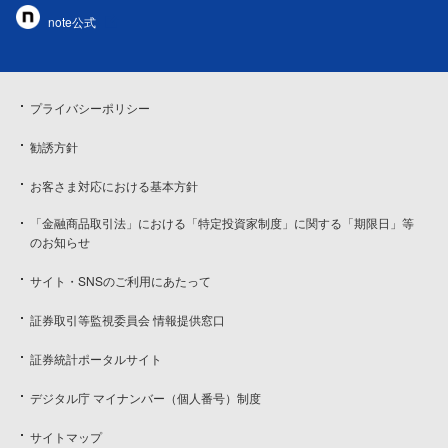
note公式
プライバシーポリシー
勧誘方針
お客さま対応における基本方針
「金融商品取引法」における「特定投資家制度」に関する「期限日」等
のお知らせ
サイト・SNSのご利用にあたって
証券取引等監視委員会 情報提供窓口
証券統計ポータルサイト
デジタル庁 マイナンバー（個人番号）制度
サイトマップ