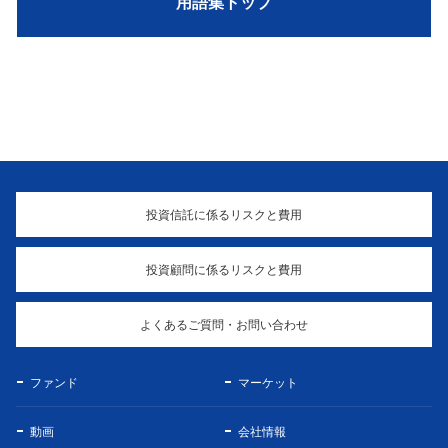
用語集トップ
投資信託に係るリスクと費用
投資顧問に係るリスクと費用
よくあるご質問・お問い合わせ
ファンド
マーケット
動画
会社情報