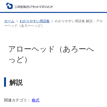
ホーム
わかりやすい用語集
わかりやすい用語集 解説：アロ
ーヘッド（あろーへっど）
アローヘッド（あろーへ
っど）
解説
関連カテゴリ：
株式