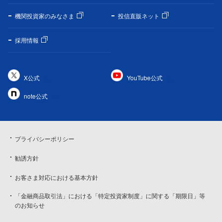
機関投資家のみなさま
投信直販ネット
採用情報
X公式
YouTube公式
note公式
プライバシーポリシー
勧誘方針
お客さま対応における基本方針
「金融商品取引法」における「特定投資家制度」に関する「期限日」等
のお知らせ