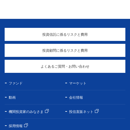
投資信託に係るリスクと費用
投資顧問に係るリスクと費用
よくあるご質問・お問い合わせ
ファンド
マーケット
動画
会社情報
機関投資家のみなさま
投信直販ネット
採用情報