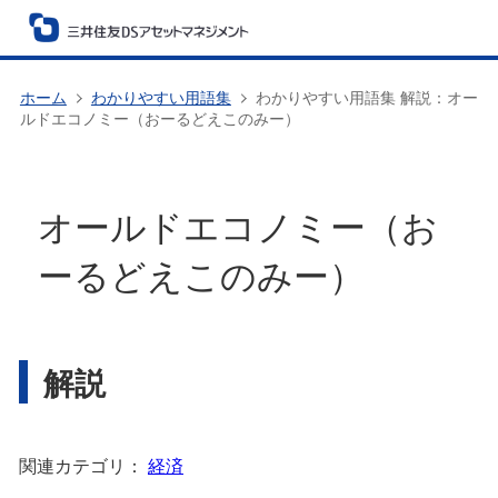
ホーム
わかりやすい用語集
わかりやすい用語集 解説：オー
ルドエコノミー（おーるどえこのみー）
オールドエコノミー（お
ーるどえこのみー）
解説
関連カテゴリ：
経済