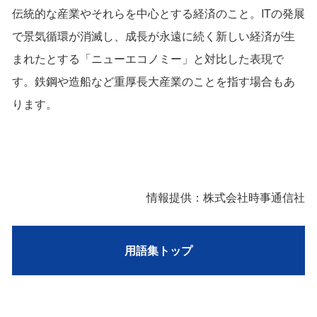
伝統的な産業やそれらを中心とする経済のこと。ITの発展
で景気循環が消滅し、成長が永遠に続く新しい経済が生
まれたとする「ニューエコノミー」と対比した表現で
す。鉄鋼や造船など重厚長大産業のことを指す場合もあ
ります。
情報提供：株式会社時事通信社
用語集トップ