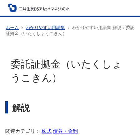
ホーム
わかりやすい用語集
わかりやすい用語集 解説：委託
証拠金（いたくしょうこきん）
委託証拠金（いたくしょ
うこきん）
解説
関連カテゴリ：
株式
債券・金利