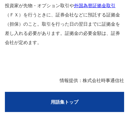
投資家が先物・オプション取引や
外国為替証拠金取引
（ＦＸ）を行うときに、証券会社などに預託する証拠金
（担保）のこと。取引を行った日の翌日までに証拠金を
差し入れる必要があります。証拠金の必要金額は、証券
会社が定めます。
情報提供：株式会社時事通信社
用語集トップ