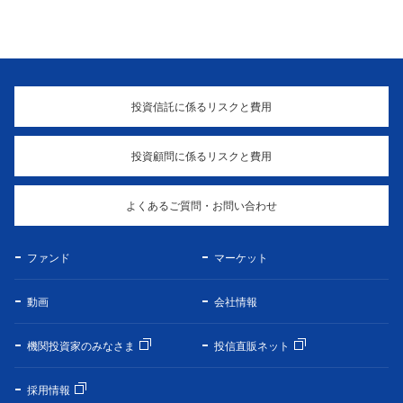
投資信託に係るリスクと費用
投資顧問に係るリスクと費用
よくあるご質問・お問い合わせ
ファンド
マーケット
動画
会社情報
機関投資家のみなさま
投信直販ネット
採用情報