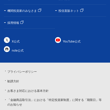
機関投資家のみなさま
投信直販ネット
採用情報
X公式
YouTube公式
note公式
プライバシーポリシー
勧誘方針
お客さま対応における基本方針
「金融商品取引法」における「特定投資家制度」に関する「期限日」等
のお知らせ