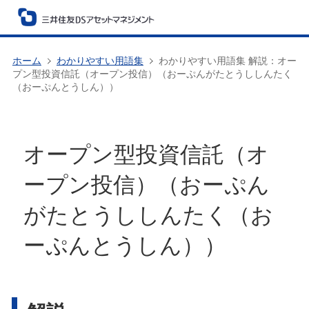
ホーム
わかりやすい用語集
わかりやすい用語集 解説：オー
プン型投資信託（オープン投信）（おーぷんがたとうししんたく
（おーぷんとうしん））
オープン型投資信託（オ
ープン投信）（おーぷん
がたとうししんたく（お
ーぷんとうしん））