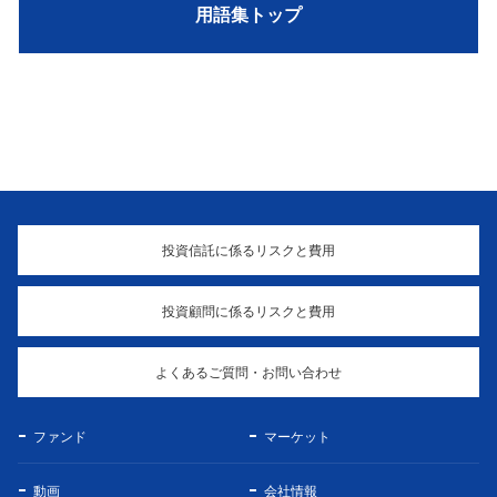
用語集トップ
投資信託に係るリスクと費用
投資顧問に係るリスクと費用
よくあるご質問・お問い合わせ
ファンド
マーケット
動画
会社情報