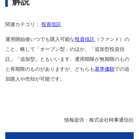
解説
関連カテゴリ：
投資信託
運用開始後いつでも購入可能な
投資信託
（ファンド）の
こと。略して「オープン型」のほか、「追加型投資信
託」「追加型」ともいいます。運用期限が無期限のもの
と有期限のものがありますが、どちらも
基準価額
での追
加購入や売却が可能です。
情報提供：株式会社時事通信社