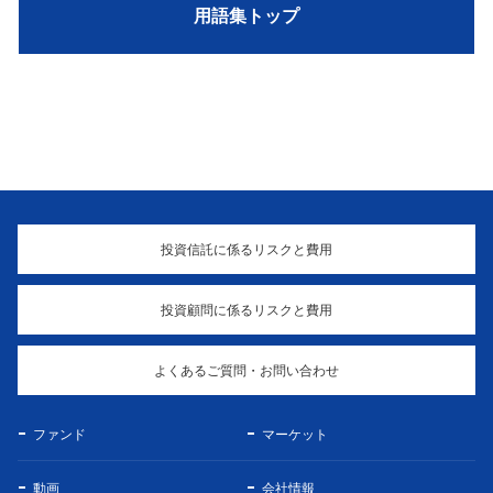
用語集トップ
投資信託に係るリスクと費用
投資顧問に係るリスクと費用
よくあるご質問・お問い合わせ
ファンド
マーケット
動画
会社情報