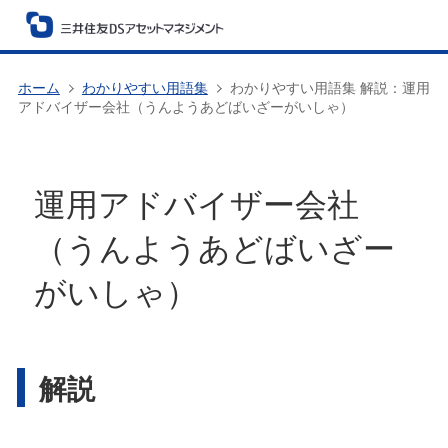
ホーム
わかりやすい用語集
わかりやすい用語集 解説：運用
アドバイザー会社（うんようあどばいざーがいしゃ）
運用アドバイザー会社
（うんようあどばいざー
がいしゃ）
解説