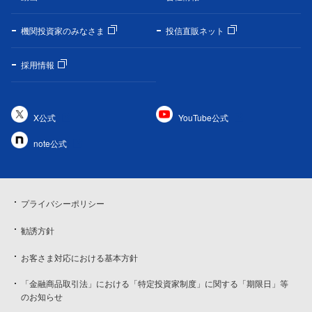
機関投資家のみなさま
投信直販ネット
採用情報
X公式
YouTube公式
note公式
プライバシーポリシー
勧誘方針
お客さま対応における基本方針
「金融商品取引法」における「特定投資家制度」に関する「期限日」等
のお知らせ