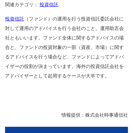
関連カテゴリ：
投資信託
投資信託
（ファンド）の運用を行う投資信託委託会社に
対して運用のアドバイスを行う会社のこと。運用助言会
社ともいいます。ファンド全体に関するアドバイスの場
合と、ファンドの投資対象の一部（資産、市場）に関す
るアドバイスを行う場合など、ファンドによってアドバ
イザーの役割が決まっています。海外の投資信託会社を
アドバイザーとして起用するケースが大半です。
情報提供：株式会社時事通信社