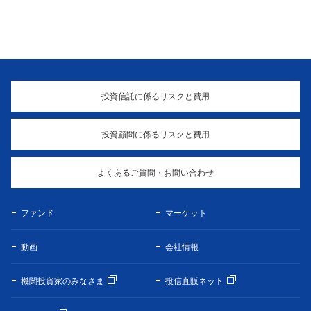
投資信託に係るリスクと費用
投資顧問に係るリスクと費用
よくあるご質問・お問い合わせ
ファンド
マーケット
動画
会社情報
機関投資家のみなさま
投信直販ネット