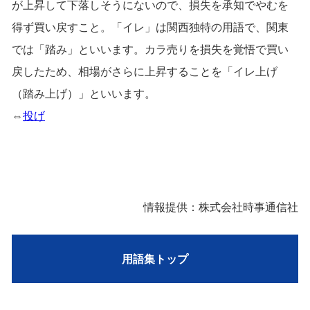
が上昇して下落しそうにないので、損失を承知でやむを
得ず買い戻すこと。「イレ」は関西独特の用語で、関東
では「踏み」といいます。カラ売りを損失を覚悟で買い
戻したため、相場がさらに上昇することを「イレ上げ
（踏み上げ）」といいます。
⇔
投げ
情報提供：株式会社時事通信社
用語集トップ