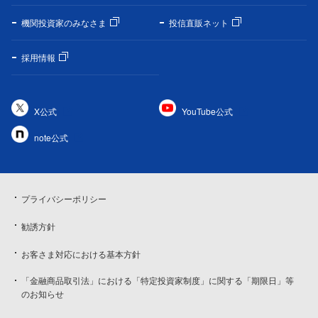
機関投資家のみなさま
投信直販ネット
採用情報
X公式
YouTube公式
note公式
プライバシーポリシー
勧誘方針
お客さま対応における基本方針
「金融商品取引法」における「特定投資家制度」に関する「期限日」等
のお知らせ