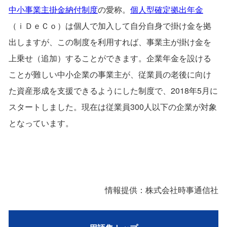
中小事業主掛金納付制度
の愛称。
個人型確定拠出年金
（ｉＤｅＣｏ）は個人で加入して自分自身で掛け金を拠
出しますが、この制度を利用すれば、事業主が掛け金を
上乗せ（追加）することができます。企業年金を設ける
ことが難しい中小企業の事業主が、従業員の老後に向け
た資産形成を支援できるようにした制度で、2018年5月に
スタートしました。現在は従業員300人以下の企業が対象
となっています。
情報提供：株式会社時事通信社