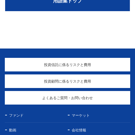
用語集トップ
投資信託に係るリスクと費用
投資顧問に係るリスクと費用
よくあるご質問・お問い合わせ
ファンド
マーケット
動画
会社情報