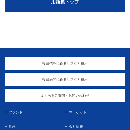
用語集トップ
投資信託に係るリスクと費用
投資顧問に係るリスクと費用
よくあるご質問・お問い合わせ
ファンド
マーケット
動画
会社情報