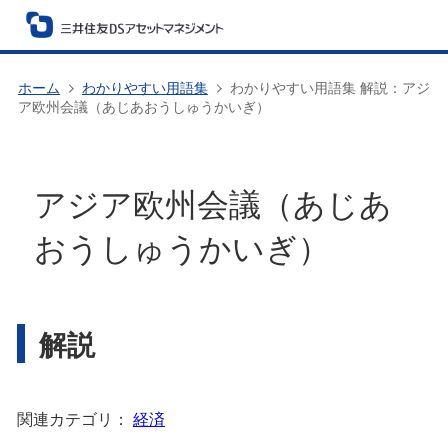
ホーム
わかりやすい用語集
わかりやすい用語集 解説：アジ
ア欧州会議（あじあおうしゅうかいぎ）
アジア欧州会議（あじあ
おうしゅうかいぎ）
解説
関連カテゴリ：
経済