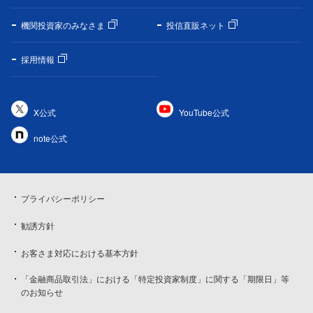
機関投資家のみなさま
投信直販ネット
採用情報
X公式
YouTube公式
note公式
プライバシーポリシー
勧誘方針
お客さま対応における基本方針
「金融商品取引法」における「特定投資家制度」に関する「期限日」等
のお知らせ