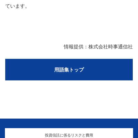
ています。
情報提供：株式会社時事通信社
用語集トップ
投資信託に係るリスクと費用