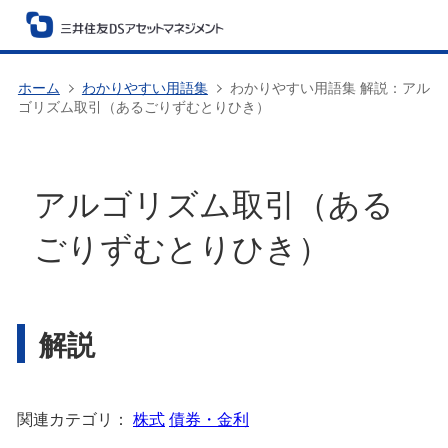
ホーム
わかりやすい用語集
わかりやすい用語集 解説：アル
ゴリズム取引（あるごりずむとりひき）
アルゴリズム取引（ある
ごりずむとりひき）
解説
関連カテゴリ：
株式
債券・金利