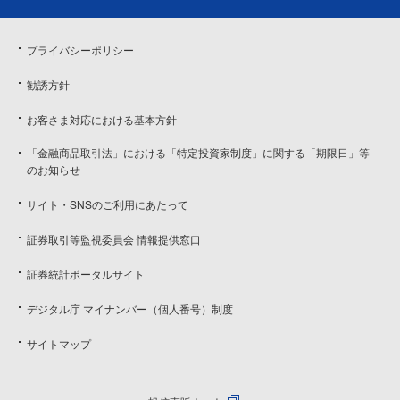
プライバシーポリシー
勧誘方針
お客さま対応における基本方針
「金融商品取引法」における「特定投資家制度」に関する「期限日」等
のお知らせ
サイト・SNSのご利用にあたって
証券取引等監視委員会 情報提供窓口
証券統計ポータルサイト
デジタル庁 マイナンバー（個人番号）制度
サイトマップ