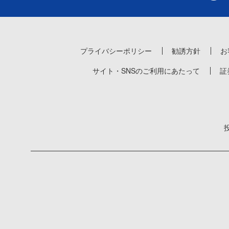
プライバシーポリシー
勧誘方針
お
サイト・SNSのご利用にあたって
証