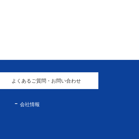
よくあるご質問・お問い合わせ
会社情報