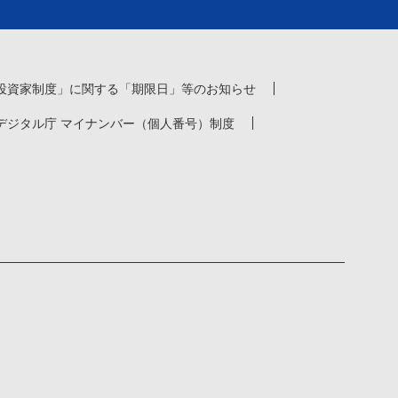
投資家制度」に関する「期限日」等のお知らせ
デジタル庁 マイナンバー（個人番号）制度