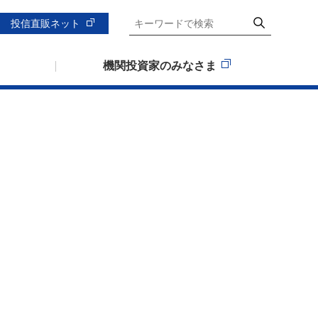
投信直販ネット
機関投資家のみなさま