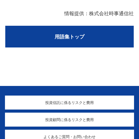
情報提供：株式会社時事通信社
用語集トップ
投資信託に係るリスクと費用
投資顧問に係るリスクと費用
よくあるご質問・お問い合わせ