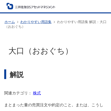
ホーム
わかりやすい用語集
わかりやすい用語集 解説：大口
（おおぐち）
大口（おおぐち）
解説
関連カテゴリ：
株式
まとまった量の売買注文や約定のこと。または、こうし