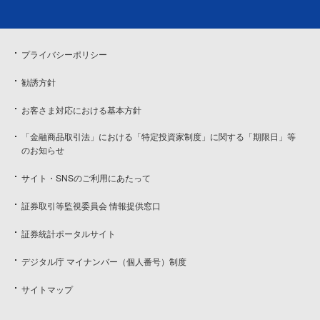
プライバシーポリシー
勧誘方針
お客さま対応における基本方針
「金融商品取引法」における「特定投資家制度」に関する「期限日」等
のお知らせ
サイト・SNSのご利用にあたって
証券取引等監視委員会 情報提供窓口
証券統計ポータルサイト
デジタル庁 マイナンバー（個人番号）制度
サイトマップ