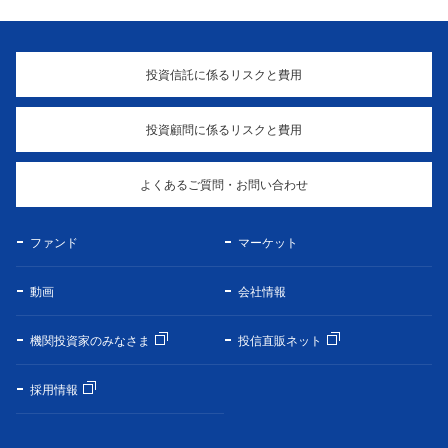
投資信託に係るリスクと費用
投資顧問に係るリスクと費用
よくあるご質問・お問い合わせ
ファンド
マーケット
動画
会社情報
機関投資家のみなさま
投信直販ネット
採用情報