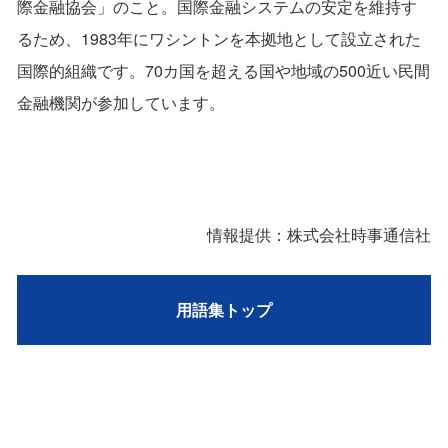
際金融協会」のこと。国際金融システムの安定を維持す
るため、1983年にワシントンを本拠地として設立された
国際的組織です。70カ国を超える国や地域の500近い民間
金融機関が参加しています。
情報提供：株式会社時事通信社
用語集トップ