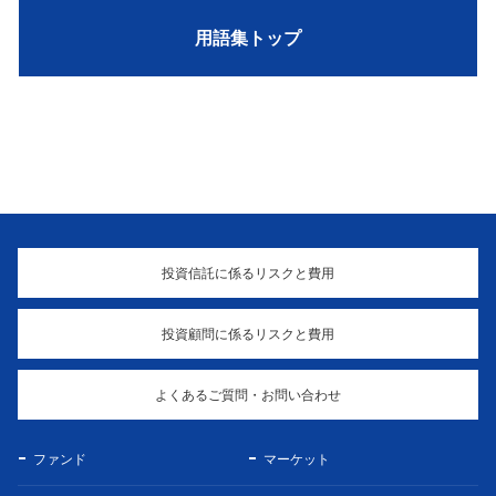
用語集トップ
投資信託に係るリスクと費用
投資顧問に係るリスクと費用
よくあるご質問・お問い合わせ
ファンド
マーケット