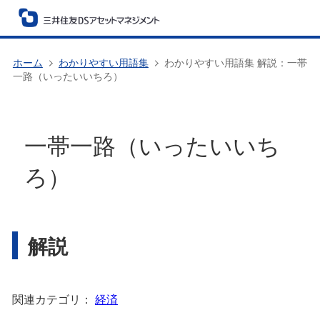
ホーム
わかりやすい用語集
わかりやすい用語集 解説：一帯
一路（いったいいちろ）
一帯一路（いったいいち
ろ）
解説
関連カテゴリ：
経済