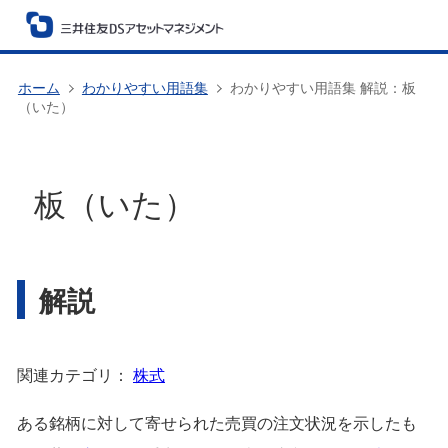
ホーム
わかりやすい用語集
わかりやすい用語集 解説：板
（いた）
板（いた）
解説
関連カテゴリ：
株式
ある銘柄に対して寄せられた売買の注文状況を示したも