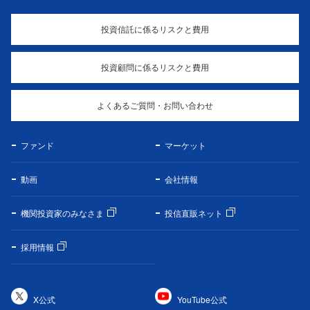
投資信託に係るリスクと費用
投資顧問に係るリスクと費用
よくあるご質問・お問い合わせ
ファンド
マーケット
動画
会社情報
機関投資家のみなさま
投信直販ネット
採用情報
X公式
YouTube公式