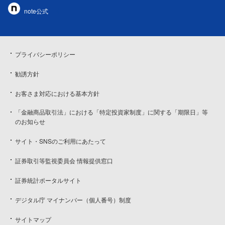
note公式
プライバシーポリシー
勧誘方針
お客さま対応における基本方針
「金融商品取引法」における「特定投資家制度」に関する「期限日」等
のお知らせ
サイト・SNSのご利用にあたって
証券取引等監視委員会 情報提供窓口
証券統計ポータルサイト
デジタル庁 マイナンバー（個人番号）制度
サイトマップ