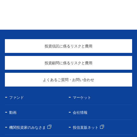
投資信託に係るリスクと費用
投資顧問に係るリスクと費用
よくあるご質問・お問い合わせ
ファンド
マーケット
動画
会社情報
機関投資家のみなさま
投信直販ネット