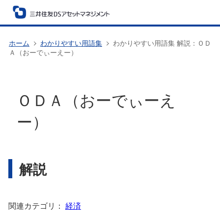
ホーム
わかりやすい用語集
わかりやすい用語集 解説：ＯＤ
Ａ（おーでぃーえー）
ＯＤＡ（おーでぃーえ
ー）
解説
関連カテゴリ：
経済