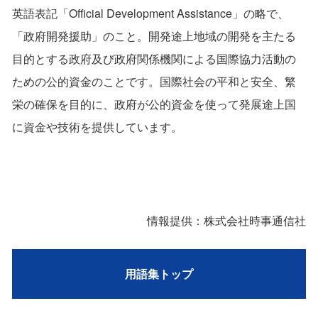
英語表記「Official Development Assistance」の略で、
「政府開発援助」のこと。開発途上地域の開発を主たる
目的とする政府及び政府関係機関による国際協力活動の
ための公的資金のことです。国際社会の平和と安全、繁
栄の確保を目的に、政府が公的資金を使って発展途上国
に資金や技術を提供しています。
情報提供：株式会社時事通信社
用語集トップ