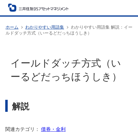
ホーム
わかりやすい用語集
わかりやすい用語集 解説：イー
ルドダッチ方式（いーるどだっちほうしき）
イールドダッチ方式（い
ーるどだっちほうしき）
解説
関連カテゴリ：
債券・金利