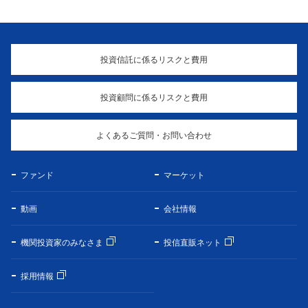
投資信託に係るリスクと費用
投資顧問に係るリスクと費用
よくあるご質問・お問い合わせ
ファンド
マーケット
動画
会社情報
機関投資家のみなさま
投信直販ネット
採用情報