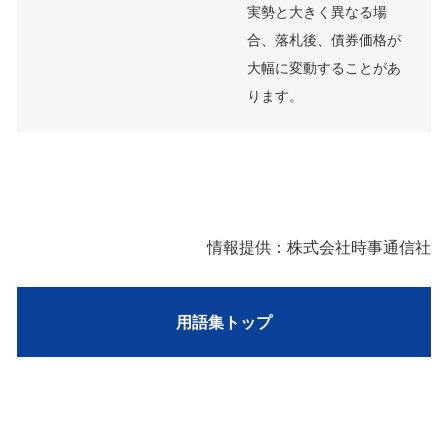
実勢と大きく異なる場
合、落札後、債券価格が
大幅に変動することがあ
ります。
情報提供：株式会社時事通信社
用語集トップ