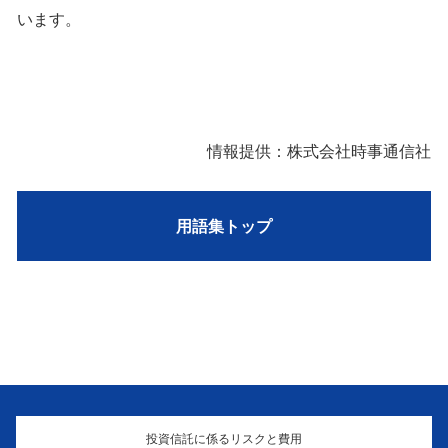
います。
情報提供：株式会社時事通信社
用語集トップ
投資信託に係るリスクと費用