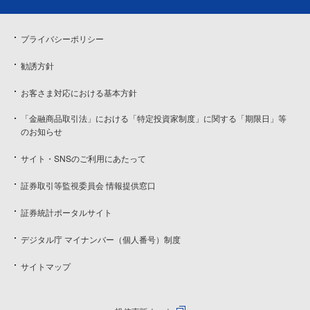
プライバシーポリシー
勧誘方針
お客さま対応における基本方針
「金融商品取引法」における「特定投資家制度」に関する「期限日」等
のお知らせ
サイト・SNSのご利用にあたって
証券取引等監視委員会 情報提供窓口
証券統計ポータルサイト
デジタル庁 マイナンバー（個人番号）制度
サイトマップ