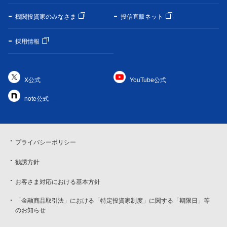
機関投資家のみなさま
投信直販ネット
採用情報
X公式
YouTube公式
note公式
プライバシーポリシー
勧誘方針
お客さま対応における基本方針
「金融商品取引法」における「特定投資家制度」に関する「期限日」等
のお知らせ