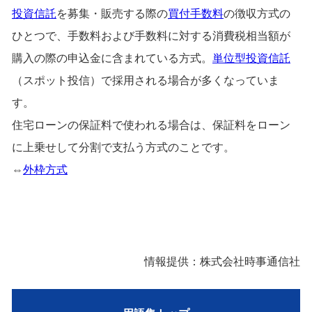
投資信託
を募集・販売する際の
買付手数料
の徴収方式の
ひとつで、手数料および手数料に対する消費税相当額が
購入の際の申込金に含まれている方式。
単位型投資信託
（スポット投信）で採用される場合が多くなっていま
す。
住宅ローンの保証料で使われる場合は、保証料をローン
に上乗せして分割で支払う方式のことです。
⇔
外枠方式
情報提供：株式会社時事通信社