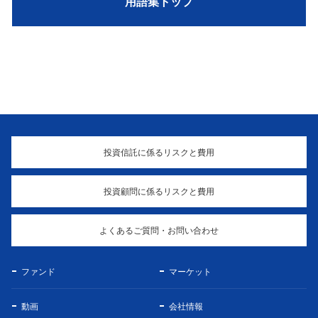
用語集トップ
投資信託に係るリスクと費用
投資顧問に係るリスクと費用
よくあるご質問・お問い合わせ
ファンド
マーケット
動画
会社情報