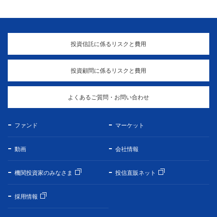
投資信託に係るリスクと費用
投資顧問に係るリスクと費用
よくあるご質問・お問い合わせ
ファンド
マーケット
動画
会社情報
機関投資家のみなさま
投信直販ネット
採用情報