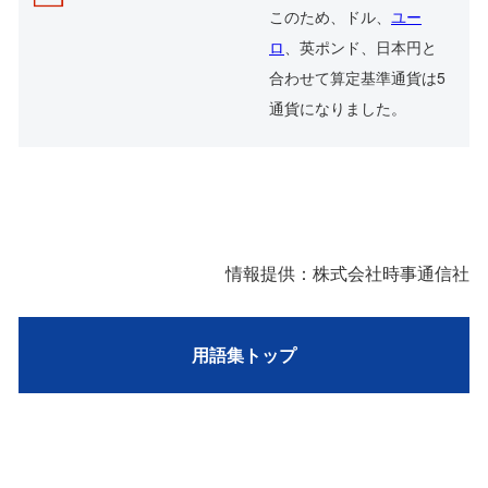
このため、ドル、
ユー
ロ
、英ポンド、日本円と
合わせて算定基準通貨は5
通貨になりました。
情報提供：株式会社時事通信社
用語集トップ