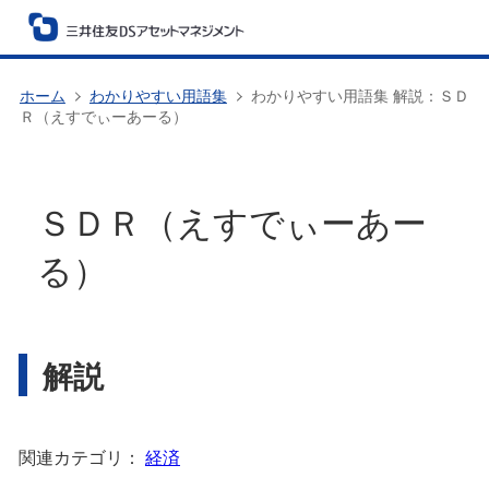
ホーム
わかりやすい用語集
わかりやすい用語集 解説：ＳＤ
Ｒ（えすでぃーあーる）
ＳＤＲ（えすでぃーあー
る）
解説
関連カテゴリ：
経済