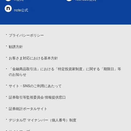
note公式
プライバシーポリシー
勧誘方針
お客さま対応における基本方針
「金融商品取引法」における「特定投資家制度」に関する「期限日」等
のお知らせ
サイト・SNSのご利用にあたって
証券取引等監視委員会 情報提供窓口
証券統計ポータルサイト
デジタル庁 マイナンバー（個人番号）制度