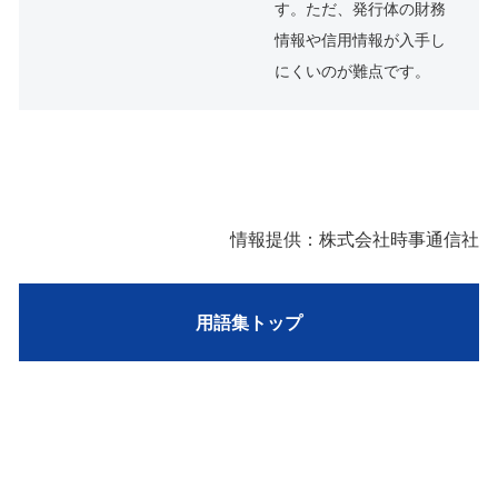
す。ただ、発行体の財務
情報や信用情報が入手し
にくいのが難点です。
情報提供：株式会社時事通信社
用語集トップ