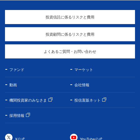
投資信託に係るリスクと費用
投資顧問に係るリスクと費用
よくあるご質問・お問い合わせ
ファンド
マーケット
動画
会社情報
機関投資家のみなさま
投信直販ネット
採用情報
X公式
YouTube公式