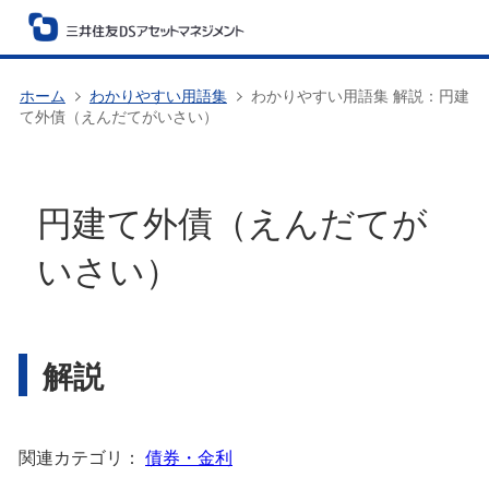
ホーム
わかりやすい用語集
わかりやすい用語集 解説：円建
て外債（えんだてがいさい）
円建て外債（えんだてが
いさい）
解説
関連カテゴリ：
債券・金利