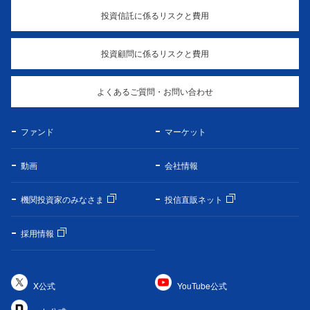
投資信託に係るリスクと費用
投資顧問に係るリスクと費用
よくあるご質問・お問い合わせ
ファンド
マーケット
動画
会社情報
機関投資家のみなさま
投信直販ネット
採用情報
X公式
YouTube公式