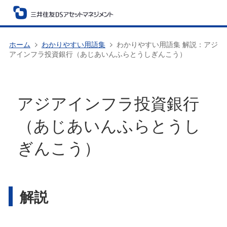
ホーム
わかりやすい用語集
わかりやすい用語集 解説：アジ
アインフラ投資銀行（あじあいんふらとうしぎんこう）
アジアインフラ投資銀行
（あじあいんふらとうし
ぎんこう）
解説