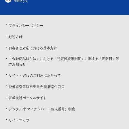
note公式
プライバシーポリシー
勧誘方針
お客さま対応における基本方針
「金融商品取引法」における「特定投資家制度」に関する「期限日」等
のお知らせ
サイト・SNSのご利用にあたって
証券取引等監視委員会 情報提供窓口
証券統計ポータルサイト
デジタル庁 マイナンバー（個人番号）制度
サイトマップ