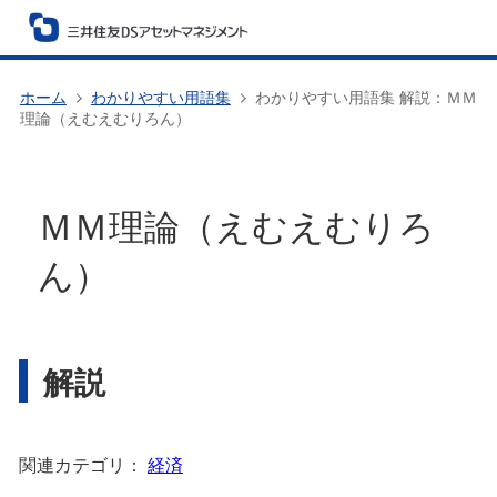
ホーム
わかりやすい用語集
わかりやすい用語集 解説：ＭＭ
理論（えむえむりろん）
ＭＭ理論（えむえむりろ
ん）
解説
関連カテゴリ：
経済