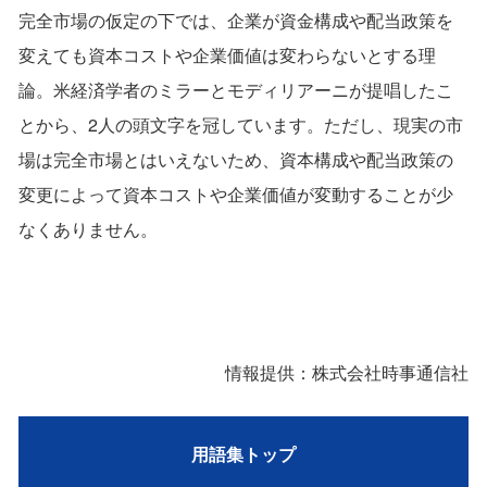
完全市場の仮定の下では、企業が資金構成や配当政策を
変えても資本コストや企業価値は変わらないとする理
論。米経済学者のミラーとモディリアーニが提唱したこ
とから、2人の頭文字を冠しています。ただし、現実の市
場は完全市場とはいえないため、資本構成や配当政策の
変更によって資本コストや企業価値が変動することが少
なくありません。
情報提供：株式会社時事通信社
用語集トップ