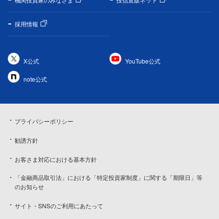
採用情報
X公式
YouTube公式
note公式
プライバシーポリシー
勧誘方針
お客さま対応における基本方針
「金融商品取引法」における「特定投資家制度」に関する「期限日」等
のお知らせ
サイト・SNSのご利用にあたって