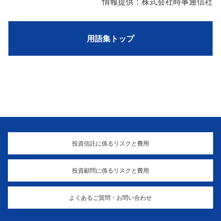
情報提供：株式会社時事通信社
用語集トップ
投資信託に係るリスクと費用
投資顧問に係るリスクと費用
よくあるご質問・お問い合わせ