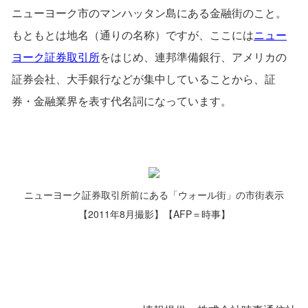
ニューヨーク市のマンハッタン島にある金融街のこと。
もともとは地名（通りの名称）ですが、ここには
ニュー
ヨーク証券取引所
をはじめ、連邦準備銀行、アメリカの
証券会社、大手銀行などが集中していることから、証
券・金融業界を表す代名詞になっています。
ニューヨーク証券取引所前にある「ウォール街」の市街表示
【2011年8月撮影】【AFP＝時事】