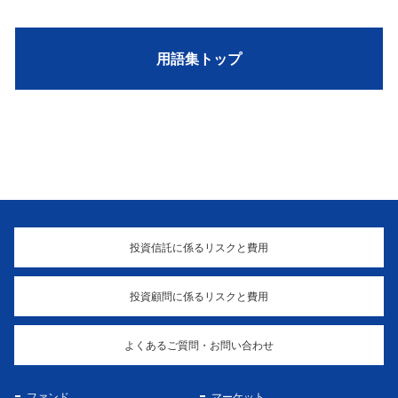
用語集トップ
投資信託に係るリスクと費用
投資顧問に係るリスクと費用
よくあるご質問・お問い合わせ
ファンド
マーケット