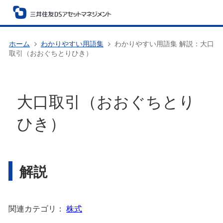
ホーム
わかりやすい用語集
わかりやすい用語集 解説：大口
取引（おおぐちとりひき）
大口取引（おおぐちとり
ひき）
解説
関連カテゴリ：
株式