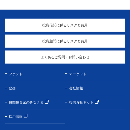
投資信託に係るリスクと費用
投資顧問に係るリスクと費用
よくあるご質問・お問い合わせ
ファンド
マーケット
動画
会社情報
機関投資家のみなさま
投信直販ネット
採用情報